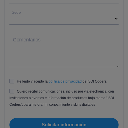
Sede
Comentarios
He leído y acepto la
política de privacidad
de ISDI Coders.
Quiero recibir comunicaciones, incluso por vía electrónica, con
invitaciones a eventos e información de productos bajo marca "ISDI
Coders", para mejorar mi conocimiento y skills digitales