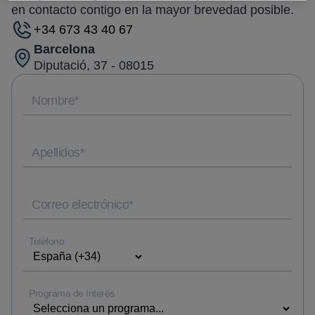
en contacto contigo en la mayor brevedad posible.
+34 673 43 40 67
Barcelona
Diputació, 37 - 08015
Nombre
*
Apellidos
*
Correo electrónico
*
Teléfono
Programa de Interés