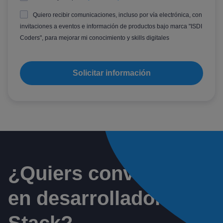
Quiero recibir comunicaciones, incluso por vía electrónica, con
invitaciones a eventos e información de productos bajo marca "ISDI
Coders", para mejorar mi conocimiento y skills digitales
¿Quiers convertirte
en desarrollador
Full-