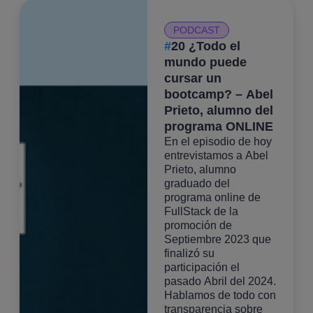
PODCAST
#
20 ¿Todo el
mundo puede
cursar un
bootcamp? – Abel
Prieto, alumno del
programa ONLINE
En el episodio de hoy
entrevistamos a Abel
Prieto, alumno
graduado del
programa online de
FullStack de la
promoción de
Septiembre 2023 que
finalizó su
participación el
pasado Abril del 2024.
Hablamos de todo con
transparencia sobre