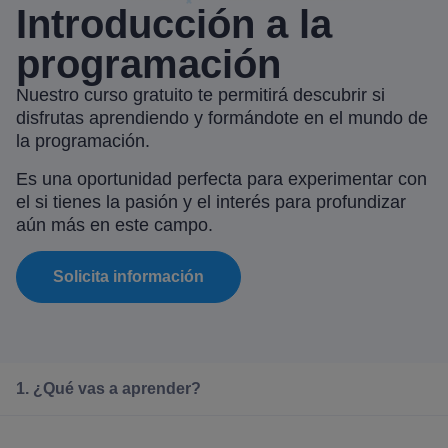
Introducción a la
programación
Nuestro curso gratuito te permitirá descubrir si
disfrutas aprendiendo y formándote en el mundo de
la programación.
Es una oportunidad perfecta para experimentar con
el si tienes la pasión y el interés para profundizar
aún más en este campo.
Solicita información
1. ¿Qué vas a aprender?
2. ¿A quién va dirigido?