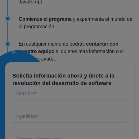
JavaScript.
Comienza el programa
y experimenta el mundo de
la programación.
En cualquier momento podrás
contactar con
nuestro equipo
si quieres más información o si
necesitas ayuda.
Solicita información ahora y
únete a la
revolución
del desarrollo de software
Nombre
*
Apellidos
*