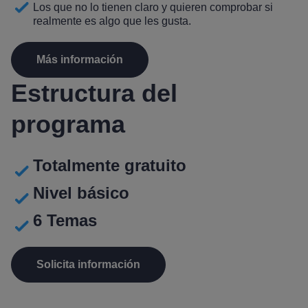
Los que no lo tienen claro y quieren comprobar si
realmente es algo que les gusta.
Más información
Estructura del
programa
Totalmente gratuito
Nivel básico
6 Temas
Solicita información