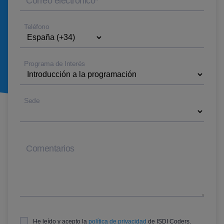
Correo electrónico
*
Teléfono
Programa de Interés
Sede
Comentarios
He leído y acepto la
política de privacidad
de ISDI Coders.