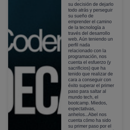
su decisión de dejarlo
todo atrás y perseguir
su sueño de
emprender el camino
de la tecnología a
través del desarrollo
web. Aún teniendo un
perfil nada
relacionado con la
programación, nos
cuenta el esfuerzo (y
sacrificios) que ha
tenido que realizar de
cara a conseguir con
éxito superar el primer
paso para saltar al
mundo tech, el
bootcamp. Miedos,
expectativas,
anhelos...Abel nos
cuenta cómo ha sido
su primer paso por el