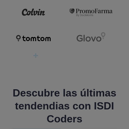
Descubre
las últimas
tendendias con ISDI
Coders