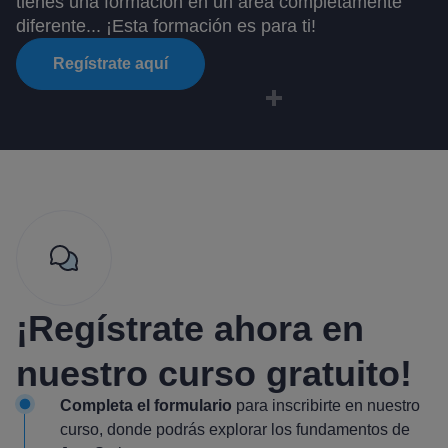
tienes una formación en un área completamente
diferente... ¡Esta formación es para ti!
Regístrate aquí
¡Regístrate ahora
en
nuestro curso gratuito!
Completa el formulario
para inscribirte en nuestro
curso, donde podrás explorar los fundamentos de