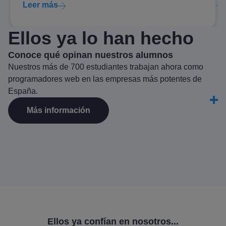
Leer más
Ellos
ya lo han hecho
Conoce qué opinan nuestros alumnos
Nuestros más de 700 estudiantes trabajan ahora como
programadores web en las empresas más potentes de
España.
Más información
Ellos ya confían en nosotros...