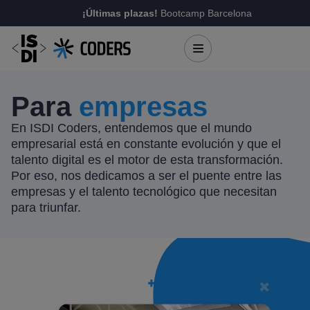
¡Últimas plazas!
Bootcamp Barcelona
Para
empresas
En ISDI Coders, entendemos que el mundo
empresarial está en constante evolución y que el
talento digital es el motor de esta transformación.
Por eso, nos dedicamos a ser el puente entre las
empresas y el talento tecnológico que necesitan
para triunfar.