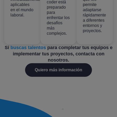
coder está
aplicables
permite
preparado
en el mundo
adaptarse
para
laboral.
rápidamente
enfrentar los
a diferentes
desafíos
entornos y
más
proyectos.
complejos.
Si
buscas talentos
para completar tus equipos e
implementar tus proyectos, contacta con
nosotros.
Quiero más información