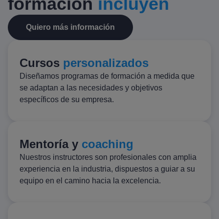
formación
incluyen
Quiero más información
Cursos
personalizados
Diseñamos programas de formación a medida que
se adaptan a las necesidades y objetivos
específicos de su empresa.
Mentoría y
coaching
Nuestros instructores son profesionales con amplia
experiencia en la industria, dispuestos a guiar a su
equipo en el camino hacia la excelencia.