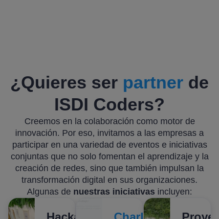
¿Quieres ser
partner
de
ISDI Coders?
Creemos en la colaboración como motor de
innovación. Por eso, invitamos a las empresas a
participar en una variedad de eventos e iniciativas
conjuntas que no solo fomentan el aprendizaje y la
creación de redes, sino que también impulsan la
transformación digital en sus organizaciones.
Algunas de
nuestras iniciativas
incluyen:
Hackathons
Charlas
Proye