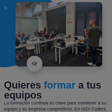
Quieres
formar
a tus
equipos
La formación continua es clave para mantener a su
equipo y su empresa competitivos. En ISDI Coders,