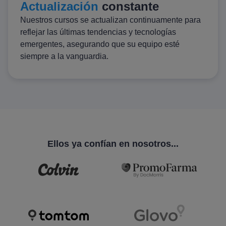
Actualización
constante
Nuestros cursos se actualizan continuamente para
reflejar las últimas tendencias y tecnologías
emergentes, asegurando que su equipo esté
siempre a la vanguardia.
Ellos ya confían en nosotros...