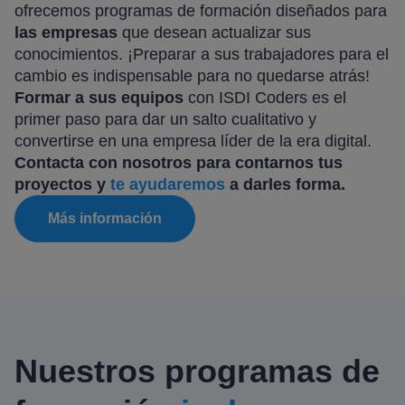
ofrecemos programas de formación diseñados para
las empresas
que desean actualizar sus
conocimientos. ¡Preparar a sus trabajadores para el
cambio es indispensable para no quedarse atrás!
Formar a sus equipos
con ISDI Coders es el
primer paso para dar un salto cualitativo y
convertirse en una empresa líder de la era digital.
Contacta con nosotros para contarnos tus
proyectos y
te ayudaremos
a darles forma.
Más información
Nuestros programas de