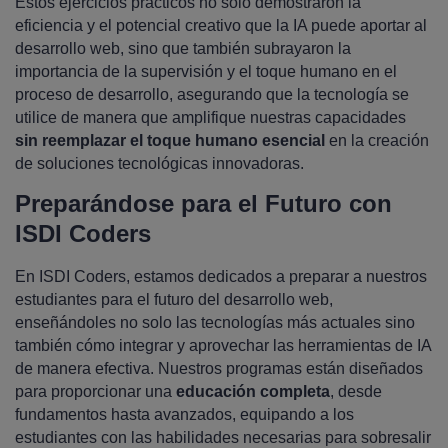
Estos ejercicios prácticos no solo demostraron la
eficiencia y el potencial creativo que la IA puede aportar al
desarrollo web, sino que también subrayaron la
importancia de la supervisión y el toque humano en el
proceso de desarrollo, asegurando que la tecnología se
utilice de manera que amplifique nuestras capacidades
sin reemplazar el toque humano esencial
en la creación
de soluciones tecnológicas innovadoras.
Preparándose para el Futuro con
ISDI Coders
En ISDI Coders, estamos dedicados a preparar a nuestros
estudiantes para el futuro del desarrollo web,
enseñándoles no solo las tecnologías más actuales sino
también cómo integrar y aprovechar las herramientas de IA
de manera efectiva. Nuestros programas están diseñados
para proporcionar una
educación completa
, desde
fundamentos hasta avanzados, equipando a los
estudiantes con las habilidades necesarias para sobresalir