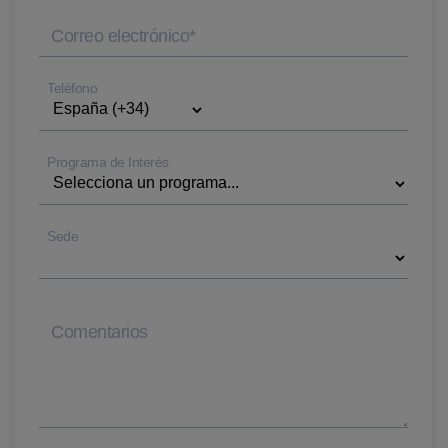
Correo electrónico
*
Teléfono
Programa de Interés
Sede
Comentarios