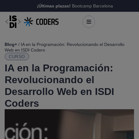
¡Últimas plazas!
Bootcamp Barcelona
Blog+
/ IA en la Programación: Revolucionando el Desarrollo
Web en ISDI Coders
CURSO
IA en la Programación:
Revolucionando el
Desarrollo Web en ISDI
Coders