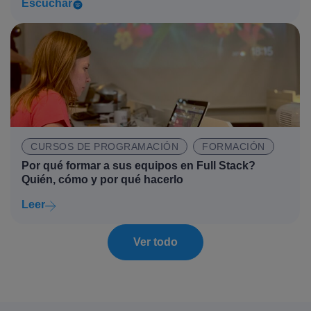
Escuchar
CURSOS DE PROGRAMACIÓN
FORMACIÓN
Por qué formar a sus equipos en Full Stack?
Quién, cómo y por qué hacerlo
Leer
Ver todo