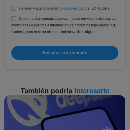
He leído y acepto la
política de privacidad
de ISDI Coders.
Quiero recibir comunicaciones, incluso por vía electrónica, con
invitaciones a eventos e información de productos bajo marca "ISDI
Coders", para mejorar mi conocimiento y skills digitales
También podría
interesarte