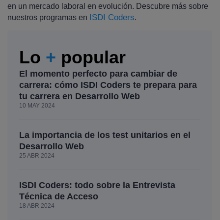
en un mercado laboral en evolución. Descubre más sobre
ISDI Coders
nuestros programas en
.
Lo
+
popular
El momento perfecto para cambiar de
carrera: cómo ISDI Coders te prepara para
tu carrera en Desarrollo Web
10 MAY 2024
La importancia de los test unitarios en el
Desarrollo Web
25 ABR 2024
ISDI Coders: todo sobre la Entrevista
Técnica de Acceso
18 ABR 2024