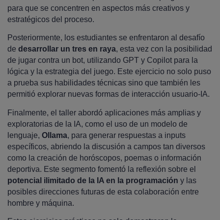
para que se concentren en aspectos más creativos y
estratégicos del proceso.
Posteriormente, los estudiantes se enfrentaron al desafío
de
desarrollar un
tres en raya
, esta vez con la posibilidad
de jugar contra un bot, utilizando GPT y Copilot para la
lógica y la estrategia del juego. Este ejercicio no solo puso
a prueba sus habilidades técnicas sino que también les
permitió explorar nuevas formas de interacción usuario-IA.
Finalmente, el taller abordó aplicaciones más amplias y
exploratorias de la IA, como el uso de un modelo de
lenguaje,
Ollama
, para generar respuestas a inputs
específicos, abriendo la discusión a campos tan diversos
como la creación de horóscopos, poemas o información
deportiva. Este segmento fomentó la reflexión sobre el
potencial ilimitado de la IA en la programación
y las
posibles direcciones futuras de esta colaboración entre
hombre y máquina.