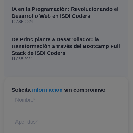
IA en la Programación: Revolucionando el
Desarrollo Web en ISDI Coders
12 ABR 2024
De Principiante a Desarrollador: la
transformación a través del Bootcamp Full
Stack de ISDI Coders
11 ABR 2024
Solicita
información
sin compromiso
Nombre
*
Apellidos
*