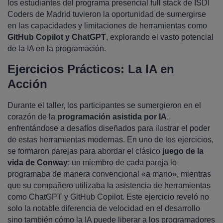
los estudiantes del programa presencial full stack de ISDI
Coders de Madrid tuvieron la oportunidad de sumergirse
en las capacidades y limitaciones de herramientas como
GitHub Copilot y ChatGPT
, explorando el vasto potencial
de la IA en la programación.
Ejercicios Prácticos: La IA en
Acción
Durante el taller, los participantes se sumergieron en el
corazón de la
programación asistida por IA
,
enfrentándose a desafíos diseñados para ilustrar el poder
de estas herramientas modernas. En uno de los ejercicios,
se formaron parejas para abordar el clásico
juego de la
vida de Conway
; un miembro de cada pareja lo
programaba de manera convencional «a mano», mientras
que su compañero utilizaba la asistencia de herramientas
como ChatGPT y GitHub Copilot. Este ejercicio reveló no
solo la notable diferencia de velocidad en el desarrollo
sino también cómo la IA puede liberar a los programadores