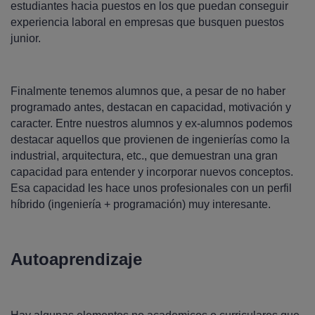
estudiantes hacia puestos en los que puedan conseguir
experiencia laboral en empresas que busquen puestos
junior.
Finalmente tenemos alumnos que, a pesar de no haber
programado antes, destacan en capacidad, motivación y
caracter. Entre nuestros alumnos y ex-alumnos podemos
destacar aquellos que provienen de ingenierías como la
industrial, arquitectura, etc., que demuestran una gran
capacidad para entender y incorporar nuevos conceptos.
Esa capacidad les hace unos profesionales con un perfil
híbrido (ingeniería + programación) muy interesante.
Autoaprendizaje