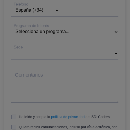
Teléfono
Programa de Interés
Sede
Comentarios
He leído y acepto la
política de privacidad
de ISDI Coders.
Quiero recibir comunicaciones, incluso por vía electrónica, con