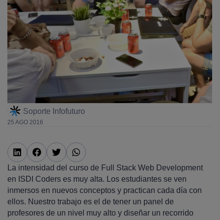
Soporte Infofuturo
25 AGO 2016
La intensidad del curso de Full Stack Web Development
en ISDI Coders es muy alta. Los estudiantes se ven
inmersos en nuevos conceptos y practican cada día con
ellos. Nuestro trabajo es el de tener un panel de
profesores de un nivel muy alto y diseñar un recorrido