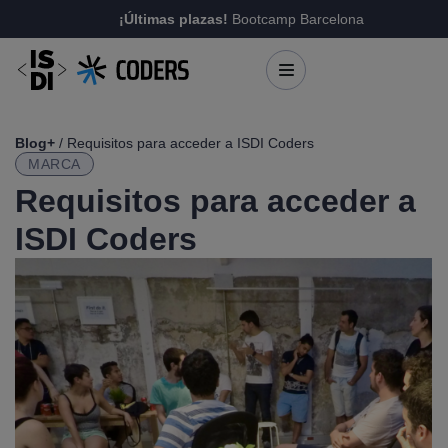
¡Últimas plazas!
Bootcamp Barcelona
Blog+
/ Requisitos para acceder a ISDI Coders
MARCA
Requisitos para acceder a
ISDI Coders