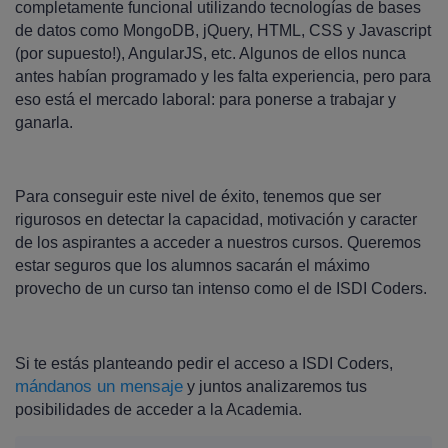
completamente funcional utilizando tecnologías de bases
de datos como MongoDB, jQuery, HTML, CSS y Javascript
(por supuesto!), AngularJS, etc. Algunos de ellos nunca
antes habían programado y les falta experiencia, pero para
eso está el mercado laboral: para ponerse a trabajar y
ganarla.
Para conseguir este nivel de éxito, tenemos que ser
rigurosos en detectar la capacidad, motivación y caracter
de los aspirantes a acceder a nuestros cursos. Queremos
estar seguros que los alumnos sacarán el máximo
provecho de un curso tan intenso como el de ISDI Coders.
Si te estás planteando pedir el acceso a ISDI Coders,
mándanos un mensaje
y juntos analizaremos tus
posibilidades de acceder a la Academia.