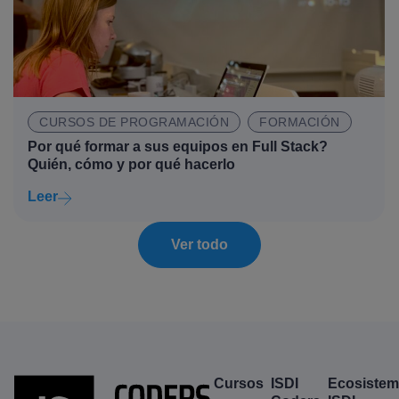
CURSOS DE PROGRAMACIÓN
FORMACIÓN
Por qué formar a sus equipos en Full Stack?
Quién, cómo y por qué hacerlo
Leer
Ver todo
Cursos
ISDI
Ecosiste