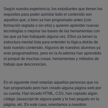
Según nuestra experiencia, los estudiantes que tienen los
requisitos para poder asimilar todo el contenido son
aquellos que, o bien ya han programado antes (con
formación reglada o sin ella) y quieren aprender nuevas
tecnologías o mejorar las bases de las herramientas con
las que ya han trabajado alguna vez. Ellos ya tienen la
estructura mental lista para entender la lógica detrás de
todo nuestro contenido. Algunos de nuestros alumnos ya
eran programadores, pero en la Academia han aprendido
el porqué de muchas cosas, herramientas y métodos de
trabajo que desconocían.
En el siguiente nivel estarían aquellas personas que no
han programado pero han creado alguna página web por
su cuenta. Han tocado HTML, CSS, han copiado algún
código Javascript de alguna parte y lo han pegado en la
página, etc. En este caso, orientamos a nuestros