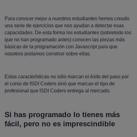
Para conocer mejor a nuestros estudiantes hemos creado
una serie de ejercicios que nos ayudan a detectar esas
capacidades. De esta forma los estudiantes (sobretodo los
que no han programado antes) conocen las piezas más
básicas de la programación con Javascript para que
nosotros podamos construir sobre ellas.
Estas características no sólo marcan el éxito del paso por
el curso de ISDI Coders sinó que marcan el tipo de
profesional que ISDI Coders entrega al mercado.
Si has programado lo tienes más
fácil, pero no es imprescindible