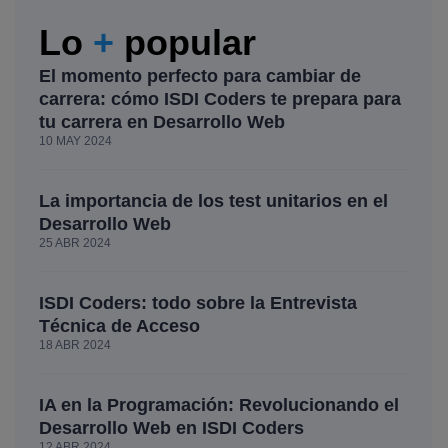
Lo
+
popular
El momento perfecto para cambiar de
carrera: cómo ISDI Coders te prepara para
tu carrera en Desarrollo Web
10 MAY 2024
La importancia de los test unitarios en el
Desarrollo Web
25 ABR 2024
ISDI Coders: todo sobre la Entrevista
Técnica de Acceso
18 ABR 2024
IA en la Programación: Revolucionando el
Desarrollo Web en ISDI Coders
12 ABR 2024