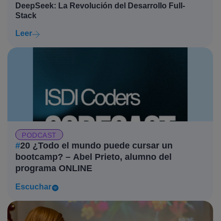
DeepSeek: La Revolución del Desarrollo Full-
Stack
Leer
PODCAST
#
20 ¿Todo el mundo puede cursar un
bootcamp? – Abel Prieto, alumno del
programa ONLINE
Escuchar