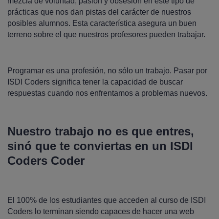
mezcla de voluntad, pasión y obsesión en este tipo de
prácticas que nos dan pistas del carácter de nuestros
posibles alumnos. Esta característica asegura un buen
terreno sobre el que nuestros profesores pueden trabajar.
Programar es una profesión, no sólo un trabajo. Pasar por
ISDI Coders significa tener la capacidad de buscar
respuestas cuando nos enfrentamos a problemas nuevos.
Nuestro trabajo no es que entres,
sinó que te conviertas en un ISDI
Coders Coder
El 100% de los estudiantes que acceden al curso de ISDI
Coders lo terminan siendo capaces de hacer una web