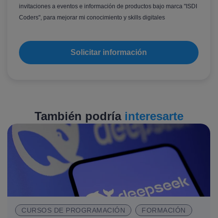
invitaciones a eventos e información de productos bajo marca "ISDI
Coders", para mejorar mi conocimiento y skills digitales
También podría
interesarte
CURSOS DE PROGRAMACIÓN
FORMACIÓN