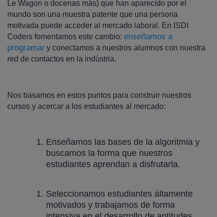
Le Wagon o docenas más) que han aparecido por el
mundo son una muestra patente que una persona
motivada puede acceder al mercado laboral. En ISDI
enseñamos a
Coders fomentamos este cambio:
programar
y conectamos a nuestros alumnos con nuestra
red de contactos en la indústria.
Nos basamos en estos puntos para construir nuestros
cursos y acercar a los estudiantes al mercado:
Enseñamos las bases de la algoritmia y
buscamos la forma que nuestros
estudiantes aprendan a disfrutarla.
Seleccionamos estudiantes áltamente
motivados y trabajamos de forma
intensiva en el desarrollo de aptitudes