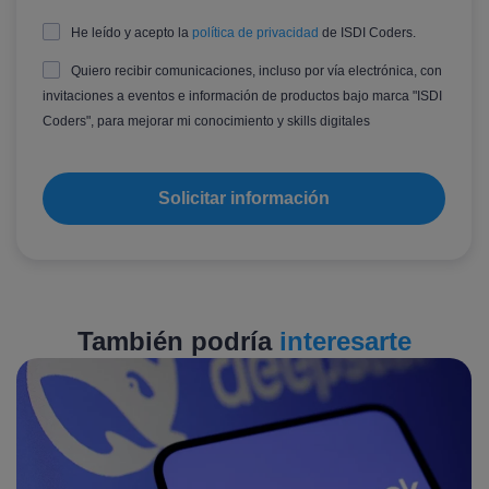
He leído y acepto la
política de privacidad
de ISDI Coders.
Quiero recibir comunicaciones, incluso por vía electrónica, con
invitaciones a eventos e información de productos bajo marca "ISDI
Coders", para mejorar mi conocimiento y skills digitales
También podría
interesarte