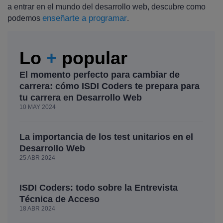
a entrar en el mundo del desarrollo web, descubre como
enseñarte a programar
podemos
.
Lo
+
popular
El momento perfecto para cambiar de
carrera: cómo ISDI Coders te prepara para
tu carrera en Desarrollo Web
10 MAY 2024
La importancia de los test unitarios en el
Desarrollo Web
25 ABR 2024
ISDI Coders: todo sobre la Entrevista
Técnica de Acceso
18 ABR 2024