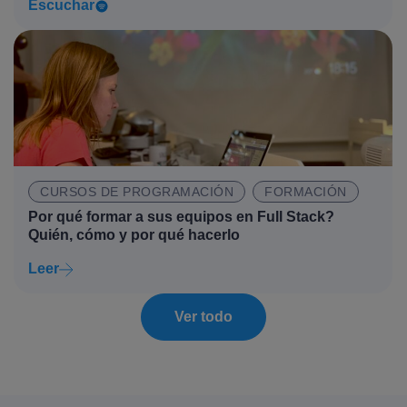
Escuchar
CURSOS DE PROGRAMACIÓN
FORMACIÓN
Por qué formar a sus equipos en Full Stack?
Quién, cómo y por qué hacerlo
Leer
Ver todo