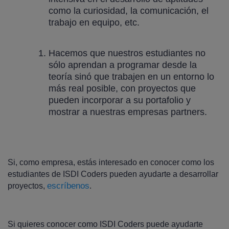
como la curiosidad, la comunicación, el
trabajo en equipo, etc.
Hacemos que nuestros estudiantes no
sólo aprendan a programar desde la
teoría sinó que trabajen en un entorno lo
más real posible, con proyectos que
pueden incorporar a su portafolio y
mostrar a nuestras empresas partners.
Si, como empresa, estás interesado en conocer como los
estudiantes de ISDI Coders pueden ayudarte a desarrollar
escríbenos
proyectos,
.
Si quieres conocer como ISDI Coders puede ayudarte