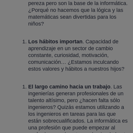
pereza pero son la base de la informática.
¿Porqué no hacemos que la lógica y las
matemáticas sean divertidas para los
niños?
Los hábitos importan
. Capacidad de
aprendizaje en un sector de cambio
constante, curiosidad, motivación,
comunicación… ¿Estamos inculcando
estos valores y hábitos a nuestros hijos?
El largo camino hacia un trabajo
. Las
ingenierías generan profesionales de un
talento altísimo, pero ¿hacen falta sólo
ingenieros? Quizás estamos utilizando a
los ingenieros en tareas para las que
están sobrecualificados. La informática es
una profesión que puede empezar al