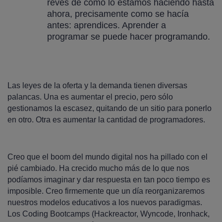
revés de como lo estamos haciendo hasta
ahora, precisamente como se hacía
antes: aprendices. Aprender a
programar se puede hacer programando.
Las leyes de la oferta y la demanda tienen diversas
palancas. Una es aumentar el precio, pero sólo
gestionamos la escasez, quitando de un sitio para ponerlo
en otro. Otra es aumentar la cantidad de programadores.
Creo que el boom del mundo digital nos ha pillado con el
pié cambiado. Ha crecido mucho más de lo que nos
podíamos imaginar y dar respuesta en tan poco tiempo es
imposible. Creo firmemente que un día reorganizaremos
nuestros modelos educativos a los nuevos paradigmas.
Los Coding Bootcamps (Hackreactor, Wyncode, Ironhack,