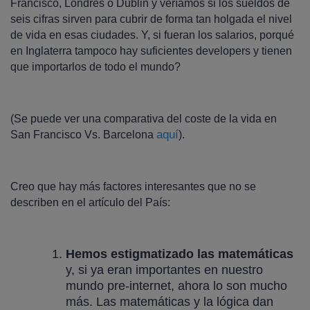
Francisco, Londres o Dublin y veríamos si los sueldos de
seis cifras sirven para cubrir de forma tan holgada el nivel
de vida en esas ciudades. Y, si fueran los salarios, porqué
en Inglaterra tampoco hay suficientes developers y tienen
que importarlos de todo el mundo?
(Se puede ver una comparativa del coste de la vida en
aquí
San Francisco Vs. Barcelona
).
Creo que hay más factores interesantes que no se
describen en el artículo del País:
Hemos estigmatizado las matemáticas
y, si ya eran importantes en nuestro
mundo pre-internet, ahora lo son mucho
más. Las matemáticas y la lógica dan