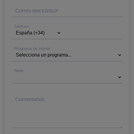
Correo electrónico
*
Teléfono
Programa de Interés
Sede
Comentarios