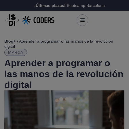
¡Últimas plazas!
Bootcamp Barcelona
Blog+
/ Aprender a programar o las manos de la revolución
digital
MARCA
Aprender a programar o
las manos de la revolución
digital