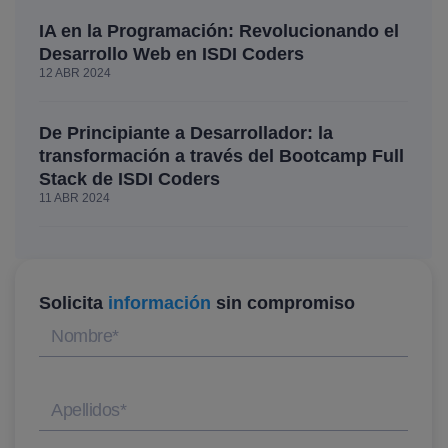
IA en la Programación: Revolucionando el
Desarrollo Web en ISDI Coders
12 ABR 2024
De Principiante a Desarrollador: la
transformación a través del Bootcamp Full
Stack de ISDI Coders
11 ABR 2024
Solicita
información
sin compromiso
Nombre
*
Apellidos
*