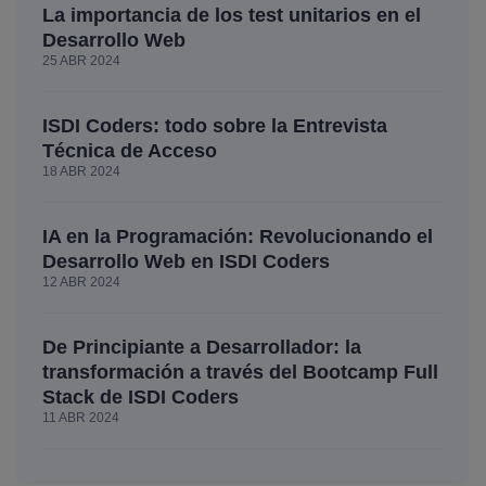
La importancia de los test unitarios en el
Desarrollo Web
25 ABR 2024
ISDI Coders: todo sobre la Entrevista
Técnica de Acceso
18 ABR 2024
IA en la Programación: Revolucionando el
Desarrollo Web en ISDI Coders
12 ABR 2024
De Principiante a Desarrollador: la
transformación a través del Bootcamp Full
Stack de ISDI Coders
11 ABR 2024