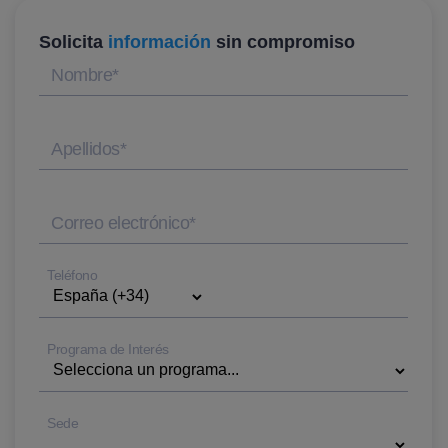
Solicita
información
sin compromiso
Nombre
*
Apellidos
*
Correo electrónico
*
Teléfono
Programa de Interés
Sede