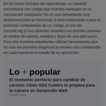
En las fases iniciales del aprendizaje, es habitual
encontrarse con código que muestra mensajes en la
consola del navegador. No es una herramienta muy
profesional pero es funcional. A nivel profesional o para la
profunda comprensión de un código, el uso del
console.log (o sus distintas variantes) no permite controlar
el cambio de valores, estados y flujos de una aplicación.
Para ello nuestros estudiantes utilizan herramientas que
no solo les permiten diagnosticar errores sino comprender
en cada momento el estado de su aplicación.
Lo
+
popular
El momento perfecto para cambiar de
carrera: cómo ISDI Coders te prepara para
tu carrera en Desarrollo Web
10 MAY 2024