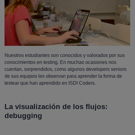
Nuestros estudiantes son conocidos y valorados por sus
conocimientos en testing. En muchas ocasiones nos
cuentan, sorprendidos, como algunos developers seniors
de sus equipos les observan para aprender la forma de
testear que han aprendido en ISDI Coders.
La visualización de los flujos:
debugging