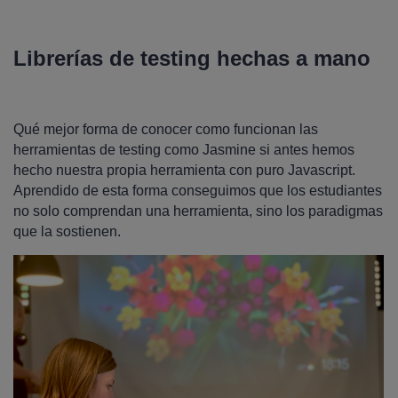
Librerías de testing hechas a mano
Qué mejor forma de conocer como funcionan las
herramientas de testing como Jasmine si antes hemos
hecho nuestra propia herramienta con puro Javascript.
Aprendido de esta forma conseguimos que los estudiantes
no solo comprendan una herramienta, sino los paradigmas
que la sostienen.