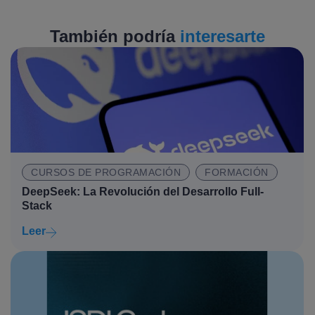
También podría
interesarte
CURSOS DE PROGRAMACIÓN
FORMACIÓN
DeepSeek: La Revolución del Desarrollo Full-
Stack
Leer