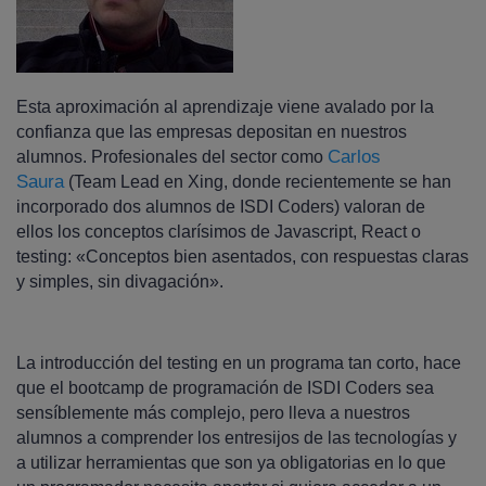
Esta aproximación al aprendizaje viene avalado por la
confianza que las empresas depositan en nuestros
Carlos
alumnos. Profesionales del sector como
Saura
(Team Lead en Xing, donde recientemente se han
incorporado dos alumnos de ISDI Coders) valoran de
ellos los conceptos clarísimos de Javascript, React o
testing: «Conceptos bien asentados, con respuestas claras
y simples, sin divagación».
La introducción del testing en un programa tan corto, hace
que el bootcamp de programación de ISDI Coders sea
sensíblemente más complejo, pero lleva a nuestros
alumnos a comprender los entresijos de las tecnologías y
a utilizar herramientas que son ya obligatorias en lo que