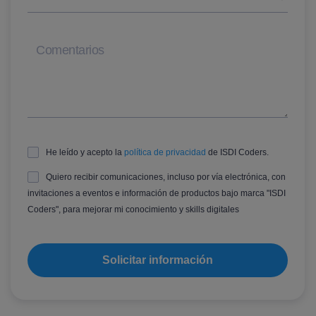
Comentarios
He leído y acepto la
política de privacidad
de ISDI Coders.
Quiero recibir comunicaciones, incluso por vía electrónica, con
invitaciones a eventos e información de productos bajo marca "ISDI
Coders", para mejorar mi conocimiento y skills digitales