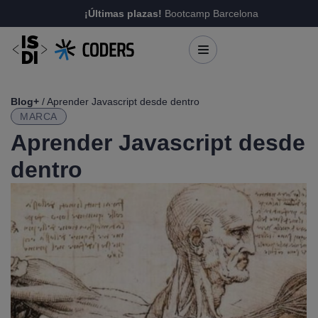
¡Últimas plazas!
Bootcamp Barcelona
Blog+
/ Aprender Javascript desde dentro
MARCA
Aprender Javascript desde
dentro