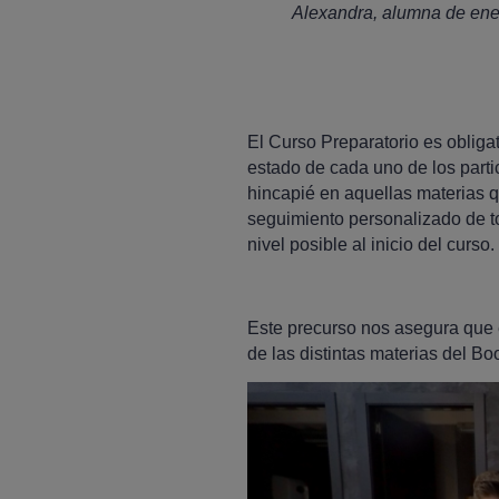
Alexandra, alumna de ene
El Curso Preparatorio es obliga
estado de cada uno de los parti
hincapié en aquellas materias q
seguimiento personalizado de t
nivel posible al inicio del curso.
Este precurso nos asegura que 
de las distintas materias del B