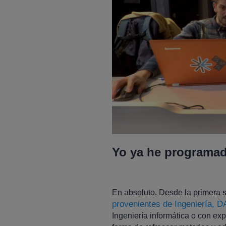
Yo ya he programad
En absoluto. Desde la primera 
provenientes de Ingeniería, 
Ingeniería informática o con exp