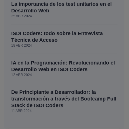
La importancia de los test unitarios en el
Desarrollo Web
25 ABR 2024
ISDI Coders: todo sobre la Entrevista
Técnica de Acceso
18 ABR 2024
IA en la Programación: Revolucionando el
Desarrollo Web en ISDI Coders
12 ABR 2024
De Principiante a Desarrollador: la
transformación a través del Bootcamp Full
Stack de ISDI Coders
11 ABR 2024