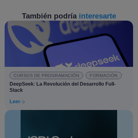
También podría
interesarte
CURSOS DE PROGRAMACIÓN
FORMACIÓN
DeepSeek: La Revolución del Desarrollo Full-
Stack
Leer