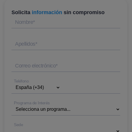
Solicita
información
sin compromiso
Nombre
*
Apellidos
*
Correo electrónico
*
Teléfono
Programa de Interés
Sede