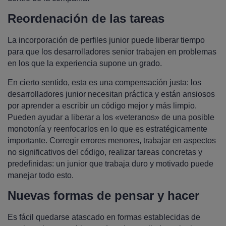
Reordenación de las tareas
La incorporación de perfiles junior puede liberar tiempo
para que los desarrolladores senior trabajen en problemas
en los que la experiencia supone un grado.
En cierto sentido, esta es una compensación justa: los
desarrolladores junior necesitan práctica y están ansiosos
por aprender a escribir un código mejor y más limpio.
Pueden ayudar a liberar a los «veteranos» de una posible
monotonía y reenfocarlos en lo que es estratégicamente
importante. Corregir errores menores, trabajar en aspectos
no significativos del código, realizar tareas concretas y
predefinidas: un junior que trabaja duro y motivado puede
manejar todo esto.
Nuevas formas de pensar y hacer
Es fácil quedarse atascado en formas establecidas de