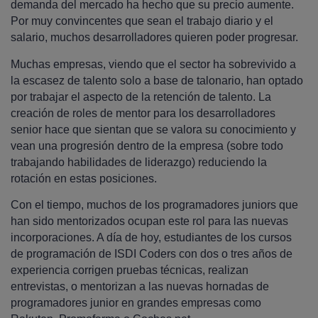
demanda del mercado ha hecho que su precio aumente.
Por muy convincentes que sean el trabajo diario y el
salario, muchos desarrolladores quieren poder progresar.
Muchas empresas, viendo que el sector ha sobrevivido a
la escasez de talento solo a base de talonario, han optado
por trabajar el aspecto de la retención de talento. La
creación de roles de mentor para los desarrolladores
senior hace que sientan que se valora su conocimiento y
vean una progresión dentro de la empresa (sobre todo
trabajando habilidades de liderazgo) reduciendo la
rotación en estas posiciones.
Con el tiempo, muchos de los programadores juniors que
han sido mentorizados ocupan este rol para las nuevas
incorporaciones. A día de hoy, estudiantes de los cursos
de programación de ISDI Coders con dos o tres años de
experiencia corrigen pruebas técnicas, realizan
entrevistas, o mentorizan a las nuevas hornadas de
programadores junior en grandes empresas como