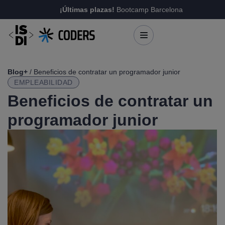
¡Últimas plazas!
Bootcamp Barcelona
Blog+
/ Beneficios de contratar un programador junior
EMPLEABILIDAD
Beneficios de contratar un
programador junior