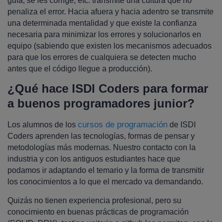
guía, se les corrige, etc. transmite una cultura que no
penaliza el error. Hacia afuera y hacia adentro se transmite
una determinada mentalidad y que existe la confianza
necesaria para minimizar los errores y solucionarlos en
equipo (sabiendo que existen los mecanismos adecuados
para que los errores de cualquiera se detecten mucho
antes que el código llegue a producción).
¿Qué hace ISDI Coders para formar
a buenos programadores junior?
cursos de programación
Los alumnos de los
de ISDI
Coders aprenden las tecnologías, formas de pensar y
metodologías más modernas. Nuestro contacto con la
industria y con los antiguos estudiantes hace que
podamos ir adaptando el temario y la forma de transmitir
los conocimientos a lo que el mercado va demandando.
Quizás no tienen experiencia profesional, pero su
conocimiento en buenas prácticas de programación