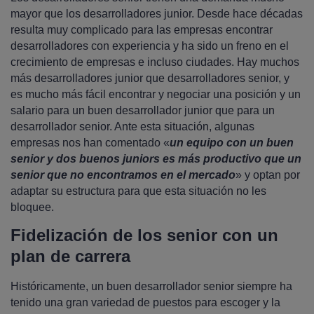
mayor que los desarrolladores junior. Desde hace décadas
resulta muy complicado para las empresas encontrar
desarrolladores con experiencia y ha sido un freno en el
crecimiento de empresas e incluso ciudades. Hay muchos
más desarrolladores junior que desarrolladores senior, y
es mucho más fácil encontrar y negociar una posición y un
salario para un buen desarrollador junior que para un
desarrollador senior. Ante esta situación, algunas
empresas nos han comentado «
un equipo con un buen
senior y dos buenos juniors es más productivo que un
senior que no encontramos en el mercado
» y optan por
adaptar su estructura para que esta situación no les
bloquee.
Fidelización de los senior con un
plan de carrera
Históricamente, un buen desarrollador senior siempre ha
tenido una gran variedad de puestos para escoger y la