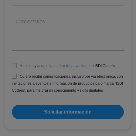
Comentarios
He leído y acepto la
política de privacidad
de ISDI Coders.
Quiero recibir comunicaciones, incluso por vía electrónica, con
invitaciones a eventos e información de productos bajo marca "ISDI
Coders", para mejorar mi conocimiento y skills digitales