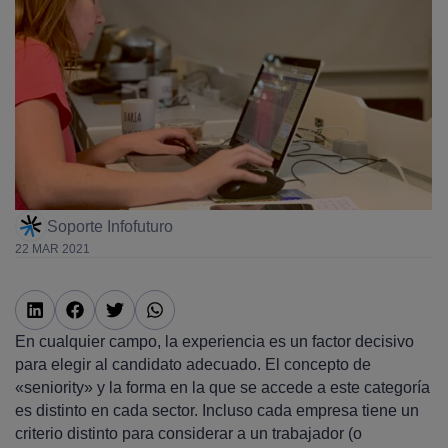
Soporte Infofuturo
22 MAR 2021
En cualquier campo, la experiencia es un factor decisivo
para elegir al candidato adecuado. El concepto de
«seniority» y la forma en la que se accede a este categoría
es distinto en cada sector. Incluso cada empresa tiene un
criterio distinto para considerar a un trabajador (o