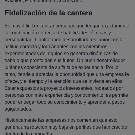
Rakuten, Promofarma o Coches.net.
Fidelización de la cantera
Es muy difícil encontrar personas que tengan exactamente
la combinación correcta de habilidades técnicas y
personalidad. Contratando desarrolladores junior con la
actitud correcta y formándoles con los miembros
experimentados del equipo se generan dinámicas de
trabajo que pronto dan sus frutos. Un buen desarrollador
junior es consciente de su falta de experiencia. Por lo
tanto, tiende a apreciar la oportunidad que una empresa le
ofrece, y el tiempo y la atención que se invierte en ellos.
Estar expuestos a proyectos interesantes, rodeados por
personas con más experiencia y conocimiento les permite
poder entregar todo su conocimiento y aprender a pasos
agigantados.
Históricamente las empresas nos comentan que esto
genera una rotación muy baja en perfiles que han crecido
dentro de la compañía.