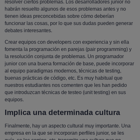
resolver ciertos problemas. Los desarrolladores junior no
habrán resuelto algunos de esos problemas antes y no
tienen ideas preconcebidas sobre cómo deberían
funcionar las cosas, por lo que sus dudas pueden generar
debates interesantes.
Crear equipos con developers con experiencia y sin ella
fomenta la programación en parejas (pair programming) y
la resolución conjunta de problemas. Un programador
junior con una buena formación de base, puede incorporar
al equipo paradigmas modernos, técnicas de testing,
buenas prácticas de código, etc. Es muy habitual que
nuestros estudiantes nos comenten que les han pedido
que introduzcan técnicas de testeo (unit testing) en sus
equipos.
Implica una determinada cultura
Finalmente, hay un aspecto cultural muy importante. Una
empresa en la que se incorporan perfiles junior, se les