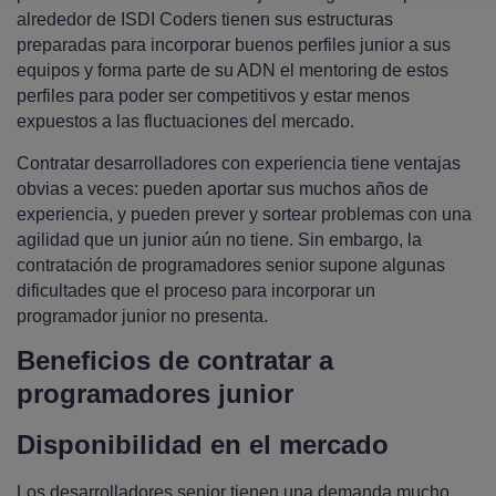
alrededor de ISDI Coders tienen sus estructuras
preparadas para incorporar buenos perfiles junior a sus
equipos y forma parte de su ADN el mentoring de estos
perfiles para poder ser competitivos y estar menos
expuestos a las fluctuaciones del mercado.
Contratar desarrolladores con experiencia tiene ventajas
obvias a veces: pueden aportar sus muchos años de
experiencia, y pueden prever y sortear problemas con una
agilidad que un junior aún no tiene. Sin embargo, la
contratación de programadores senior supone algunas
dificultades que el proceso para incorporar un
programador junior no presenta.
Beneficios de contratar a
programadores junior
Disponibilidad en el mercado
Los desarrolladores senior tienen una demanda mucho