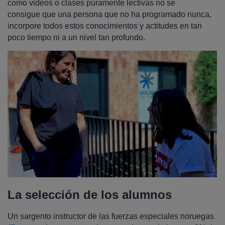
como videos o clases púramente lectivas no se
consigue que una persona que no ha programado nunca,
incorpore todos estos conocimientos y actitudes en tan
poco tiempo ni a un nivel tan profundo.
La selección de los alumnos
Un sargento instructor de las fuerzas especiales noruegas