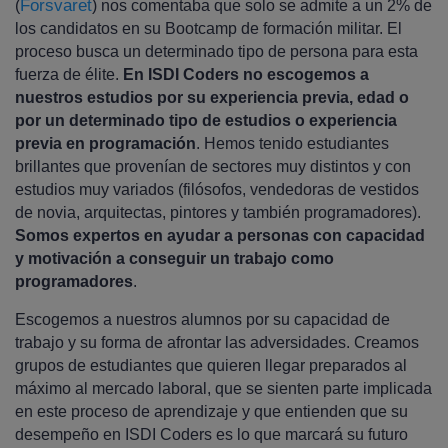
Forsvaret
(
) nos comentaba que solo se admite a un 2% de
los candidatos en su Bootcamp de formación militar. El
proceso busca un determinado tipo de persona para esta
fuerza de élite.
En ISDI Coders no escogemos a
nuestros estudios por su experiencia previa, edad o
por un determinado tipo de estudios o experiencia
previa en programación
. Hemos tenido estudiantes
brillantes que provenían de sectores muy distintos y con
estudios muy variados (filósofos, vendedoras de vestidos
de novia, arquitectas, pintores y también programadores).
Somos expertos en ayudar a personas con capacidad
y motivación a conseguir un trabajo como
programadores
.
Escogemos a nuestros alumnos por su capacidad de
trabajo y su forma de afrontar las adversidades. Creamos
grupos de estudiantes que quieren llegar preparados al
máximo al mercado laboral, que se sienten parte implicada
en este proceso de aprendizaje y que entienden que su
desempeño en ISDI Coders es lo que marcará su futuro