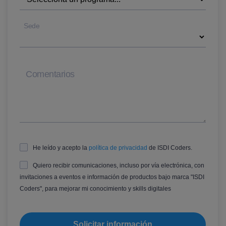
Sede
Comentarios
He leído y acepto la
política de privacidad
de ISDI Coders.
Quiero recibir comunicaciones, incluso por vía electrónica, con
invitaciones a eventos e información de productos bajo marca "ISDI
Coders", para mejorar mi conocimiento y skills digitales