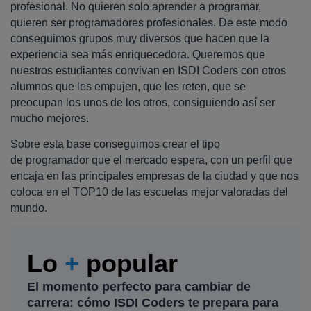
profesional. No quieren solo aprender a programar,
quieren ser programadores profesionales. De este modo
conseguimos grupos muy diversos que hacen que la
experiencia sea más enriquecedora. Queremos que
nuestros estudiantes convivan en ISDI Coders con otros
alumnos que les empujen, que les reten, que se
preocupan los unos de los otros, consiguiendo así ser
mucho mejores.
Sobre esta base conseguimos crear el tipo
de programador que el mercado espera, con un perfil que
encaja en las principales empresas de la ciudad y que nos
coloca en el TOP10 de las escuelas mejor valoradas del
mundo.
Lo
+
popular
El momento perfecto para cambiar de
carrera: cómo ISDI Coders te prepara para