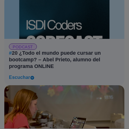
PODCAST
#
20 ¿Todo el mundo puede cursar un
bootcamp? – Abel Prieto, alumno del
programa ONLINE
Escuchar