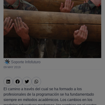
Soporte Infofuturo
09 MAY 2019
El camino a través del cual se ha formado a los
profesionales de la programación se ha fundamentado
siempre en métodos académicos. Los cambios en los