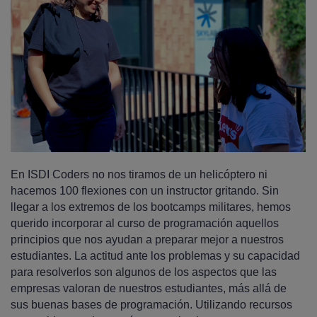
En ISDI Coders no nos tiramos de un helicóptero ni
hacemos 100 flexiones con un instructor gritando. Sin
llegar a los extremos de los bootcamps militares, hemos
querido incorporar al curso de programación aquellos
principios que nos ayudan a preparar mejor a nuestros
estudiantes. La actitud ante los problemas y su capacidad
para resolverlos son algunos de los aspectos que las
empresas valoran de nuestros estudiantes, más allá de
sus buenas bases de programación. Utilizando recursos