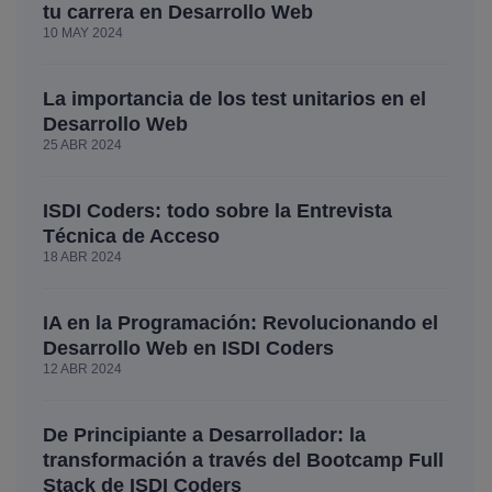
tu carrera en Desarrollo Web
10 MAY 2024
La importancia de los test unitarios en el
Desarrollo Web
25 ABR 2024
ISDI Coders: todo sobre la Entrevista
Técnica de Acceso
18 ABR 2024
IA en la Programación: Revolucionando el
Desarrollo Web en ISDI Coders
12 ABR 2024
De Principiante a Desarrollador: la
transformación a través del Bootcamp Full
Stack de ISDI Coders