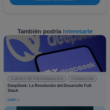
También podría
interesarte
CURSOS DE PROGRAMACIÓN
FORMACIÓN
DeepSeek: La Revolución del Desarrollo Full-
Stack
Leer