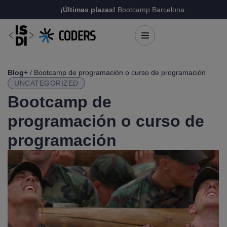
¡Últimas plazas!
Bootcamp Barcelona
Blog+
/ Bootcamp de programación o curso de programación
UNCATEGORIZED
Bootcamp de
programación o curso de
programación