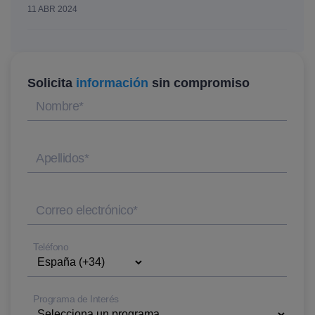
11 ABR 2024
Solicita
información
sin compromiso
Nombre
*
Apellidos
*
Correo electrónico
*
Teléfono
Programa de Interés