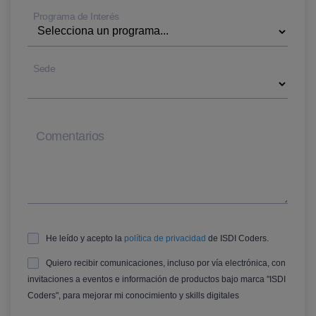
Programa de Interés
Sede
Comentarios
He leído y acepto la
política de privacidad
de ISDI Coders.
Quiero recibir comunicaciones, incluso por vía electrónica, con
invitaciones a eventos e información de productos bajo marca "ISDI
Coders", para mejorar mi conocimiento y skills digitales