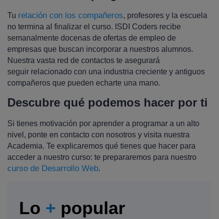
relación con los compañeros
Tu
, profesores y la escuela
no termina al finalizar el curso. ISDI Coders recibe
semanalmente docenas de ofertas de empleo de
empresas que buscan incorporar a nuestros alumnos.
Nuestra vasta red de contactos te asegurará
seguir relacionado con una industria creciente y antiguos
compañeros que pueden echarte una mano.
Descubre qué podemos hacer por ti
Si tienes motivación por aprender a programar a un alto
nivel, ponte en contacto con nosotros y visita nuestra
Academia. Te explicaremos qué tienes que hacer para
acceder a nuestro curso: te prepararemos para nuestro
curso de Desarrollo Web
.
Lo
+
popular