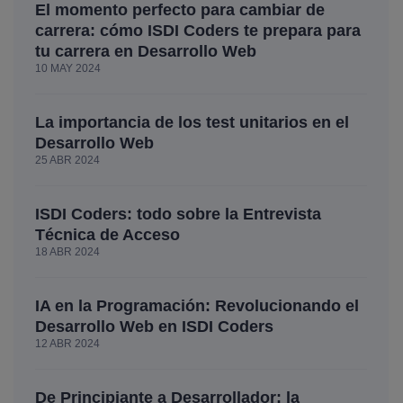
El momento perfecto para cambiar de
carrera: cómo ISDI Coders te prepara para
tu carrera en Desarrollo Web
10 MAY 2024
La importancia de los test unitarios en el
Desarrollo Web
25 ABR 2024
ISDI Coders: todo sobre la Entrevista
Técnica de Acceso
18 ABR 2024
IA en la Programación: Revolucionando el
Desarrollo Web en ISDI Coders
12 ABR 2024
De Principiante a Desarrollador: la