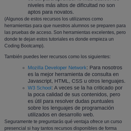
niveles más altos de dificultad no son
aptos para novatos.
(Algunos de estos recursos los utilizamos como
herramientas para que nuestros alumnos se preparen para
las pruebas de acceso. Son herramientas excelentes, pero
donde te dejan estos tutoriales es donde empieza un
Coding Bootcamp).
También puedes leer recursos como los siguientes:
: Para nosotros
Mozilla Developer Network
es la mejor herramienta de consulta en
Javascript, HTML, CSS u otros lenguajes.
: A veces se la ha criticado por
W3 School
la poca calidad de sus contenidos, pero
es útil para resolver dudas puntuales
sobre los lenguajes de programación
utilizados en desarrollo web.
Seguramente te preguntarás qué ventaja ofrece un curso
presencial si hay tantos recursos disponibles de forma