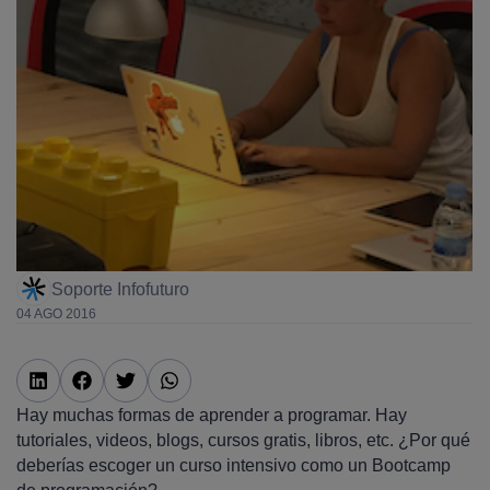
Soporte Infofuturo
04 AGO 2016
Hay muchas formas de aprender a programar. Hay
tutoriales, videos, blogs, cursos gratis, libros, etc. ¿Por qué
deberías escoger un curso intensivo como un Bootcamp