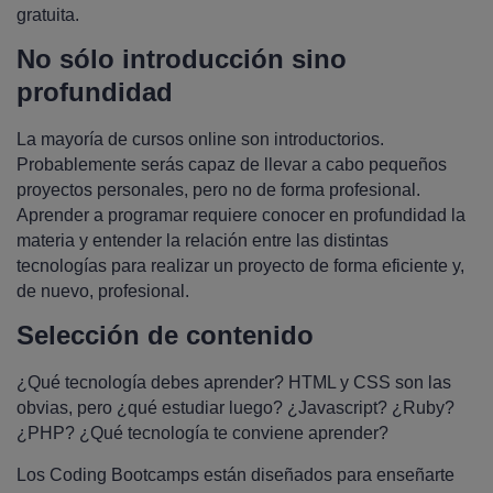
gratuita.
No sólo introducción sino
profundidad
La mayoría de cursos online son introductorios.
Probablemente serás capaz de llevar a cabo pequeños
proyectos personales, pero no de forma profesional.
Aprender a programar requiere conocer en profundidad la
materia y entender la relación entre las distintas
tecnologías para realizar un proyecto de forma eficiente y,
de nuevo, profesional.
Selección de contenido
¿Qué tecnología debes aprender? HTML y CSS son las
obvias, pero ¿qué estudiar luego? ¿Javascript? ¿Ruby?
¿PHP? ¿Qué tecnología te conviene aprender?
Los Coding Bootcamps están diseñados para enseñarte