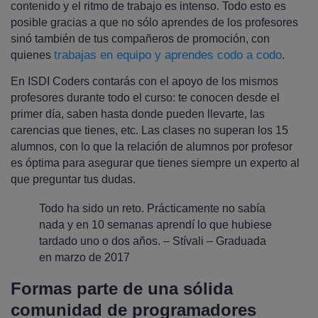
contenido y el ritmo de trabajo es intenso. Todo esto es
posible gracias a que no sólo aprendes de los profesores
sinó también de tus compañeros de promoción, con
trabajas en equipo y aprendes codo a codo
quienes
.
En ISDI Coders contarás con el apoyo de los mismos
profesores durante todo el curso: te conocen desde el
primer día, saben hasta donde pueden llevarte, las
carencias que tienes, etc. Las clases no superan los 15
alumnos, con lo que la relación de alumnos por profesor
es óptima para asegurar que tienes siempre un experto al
que preguntar tus dudas.
Todo ha sido un reto. Prácticamente no sabía
nada y en 10 semanas aprendí lo que hubiese
tardado uno o dos años. – Stívali – Graduada
en marzo de 2017
Formas parte de una sólida
comunidad de programadores