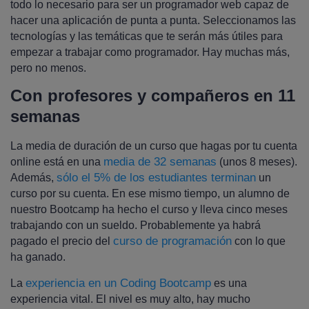
todo lo necesario para ser un programador web capaz de
hacer una aplicación de punta a punta. Seleccionamos las
tecnologías y las temáticas que te serán más útiles para
empezar a trabajar como programador. Hay muchas más,
pero no menos.
Con profesores y compañeros en 11
semanas
La media de duración de un curso que hagas por tu cuenta
media de 32 semanas
online está en una
(unos 8 meses).
sólo el 5% de los estudiantes terminan
Además,
un
curso por su cuenta. En ese mismo tiempo, un alumno de
nuestro Bootcamp ha hecho el curso y lleva cinco meses
trabajando con un sueldo. Probablemente ya habrá
curso de programación
pagado el precio del
con lo que
ha ganado.
experiencia en un Coding Bootcamp
La
es una
experiencia vital. El nivel es muy alto, hay mucho