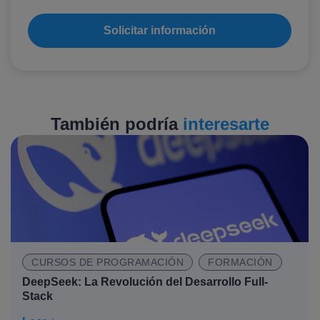
También podría
interesarte
CURSOS DE PROGRAMACIÓN
FORMACIÓN
DeepSeek: La Revolución del Desarrollo Full-
Stack