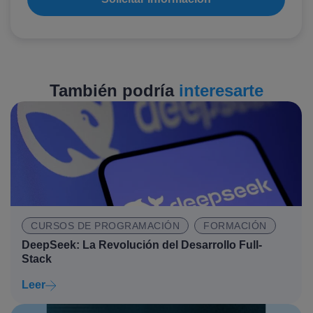
También podría
interesarte
CURSOS DE PROGRAMACIÓN
FORMACIÓN
DeepSeek: La Revolución del Desarrollo Full-
Stack
Leer