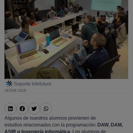
Soporte Infofuturo
18 ENE 2018
Algunos de nuestros alumnos provienen de
estudios relacionados con la programación:
DAW, DAM,
ASIR o Ingeniería informática
. Los alumnos de