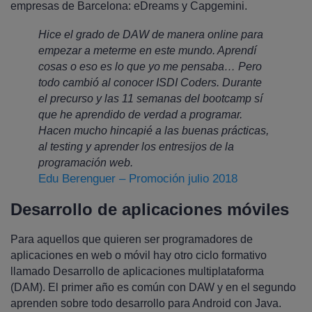
empresas de Barcelona: eDreams y Capgemini.
Hice el grado de DAW de manera online para
empezar a meterme en este mundo. Aprendí
cosas o eso es lo que yo me pensaba… Pero
todo cambió al conocer ISDI Coders. Durante
el precurso y las 11 semanas del bootcamp sí
que he aprendido de verdad a programar.
Hacen mucho hincapié a las buenas prácticas,
al testing y aprender los entresijos de la
programación web.
Edu Berenguer – Promoción julio 2018
Desarrollo de aplicaciones móviles
Para aquellos que quieren ser programadores de
aplicaciones en web o móvil hay otro ciclo formativo
llamado Desarrollo de aplicaciones multiplataforma
(DAM). El primer año es común con DAW y en el segundo
aprenden sobre todo desarrollo para Android con Java.