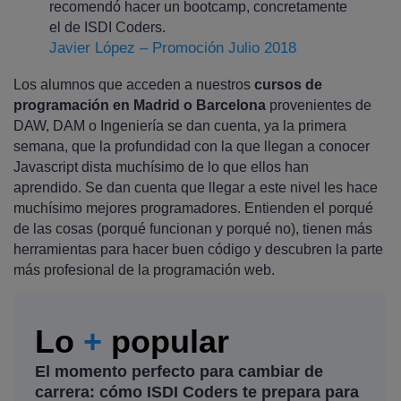
recomendó hacer un bootcamp, concretamente
el de ISDI Coders.
Javier López – Promoción Julio 2018
Los alumnos que acceden a nuestros
cursos de
programación en Madrid o Barcelona
provenientes de
DAW, DAM o Ingeniería se dan cuenta, ya la primera
semana, que la profundidad con la que llegan a conocer
Javascript dista muchísimo de lo que ellos han
aprendido. Se dan cuenta que llegar a este nivel les hace
muchísimo mejores programadores. Entienden el porqué
de las cosas (porqué funcionan y porqué no), tienen más
herramientas para hacer buen código y descubren la parte
más profesional de la programación web.
Lo
+
popular
El momento perfecto para cambiar de
carrera: cómo ISDI Coders te prepara para