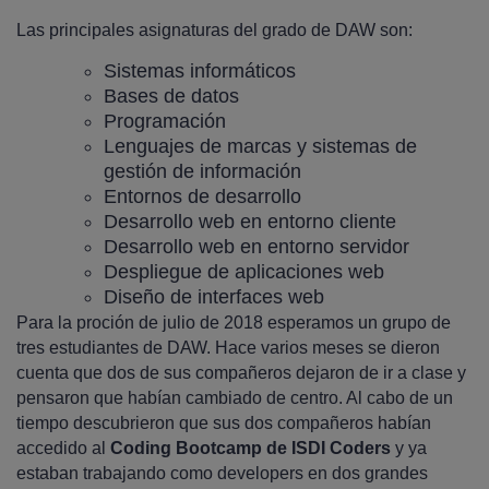
Las principales asignaturas del grado de DAW son:
Sistemas informáticos
Bases de datos
Programación
Lenguajes de marcas y sistemas de
gestión de información
Entornos de desarrollo
Desarrollo web en entorno cliente
Desarrollo web en entorno servidor
Despliegue de aplicaciones web
Diseño de interfaces web
Para la proción de julio de 2018 esperamos un grupo de
tres estudiantes de DAW. Hace varios meses se dieron
cuenta que dos de sus compañeros dejaron de ir a clase y
pensaron que habían cambiado de centro. Al cabo de un
tiempo descubrieron que sus dos compañeros habían
accedido al
Coding Bootcamp de ISDI Coders
y ya
estaban trabajando como developers en dos grandes