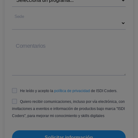
Sede
Comentarios
He leído y acepto la
política de privacidad
de ISDI Coders.
Quiero recibir comunicaciones, incluso por vía electrónica, con
invitaciones a eventos e información de productos bajo marca "ISDI
Coders", para mejorar mi conocimiento y skills digitales