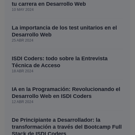
tu carrera en Desarrollo Web
10 MAY 2024
La importancia de los test unitarios en el
Desarrollo Web
25 ABR 2024
ISDI Coders: todo sobre la Entrevista
Técnica de Acceso
18 ABR 2024
IA en la Programación: Revolucionando el
Desarrollo Web en ISDI Coders
12 ABR 2024
De Principiante a Desarrollador: la
transformación a través del Bootcamp Full
Stack de ISDI Coders