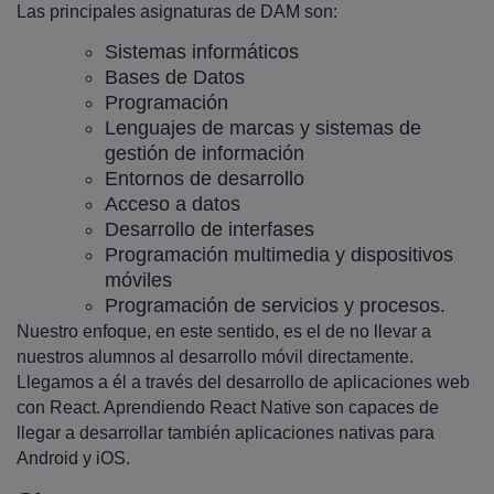
Las principales asignaturas de DAM son:
Sistemas informáticos
Bases de Datos
Programación
Lenguajes de marcas y sistemas de
gestión de información
Entornos de desarrollo
Acceso a datos
Desarrollo de interfases
Programación multimedia y dispositivos
móviles
Programación de servicios y procesos.
Nuestro enfoque, en este sentido, es el de no llevar a
nuestros alumnos al desarrollo móvil directamente.
Llegamos a él a través del desarrollo de aplicaciones web
con React. Aprendiendo React Native son capaces de
llegar a desarrollar también aplicaciones nativas para
Android y iOS.