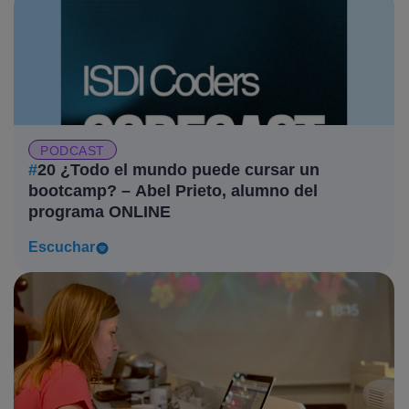
PODCAST
#
20 ¿Todo el mundo puede cursar un
bootcamp? – Abel Prieto, alumno del
programa ONLINE
Escuchar