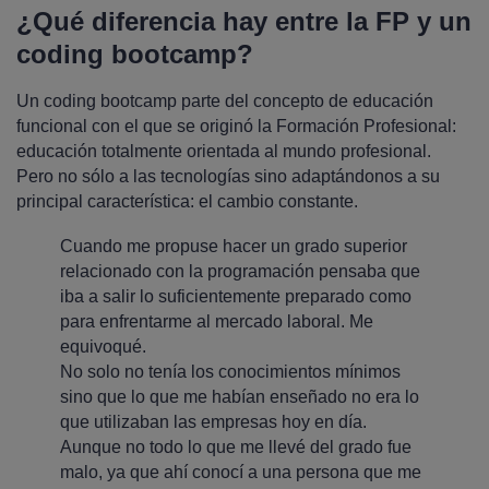
¿Qué diferencia hay entre la FP y un
coding bootcamp?
Un coding bootcamp parte del concepto de educación
funcional con el que se originó la Formación Profesional:
educación totalmente orientada al mundo profesional.
Pero no sólo a las tecnologías sino adaptándonos a su
principal característica: el cambio constante.
Cuando me propuse hacer un grado superior
relacionado con la programación pensaba que
iba a salir lo suficientemente preparado como
para enfrentarme al mercado laboral. Me
equivoqué.
No solo no tenía los conocimientos mínimos
sino que lo que me habían enseñado no era lo
que utilizaban las empresas hoy en día.
Aunque no todo lo que me llevé del grado fue
malo, ya que ahí conocí a una persona que me