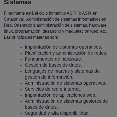
Sistemas
Finalmente está el ciclo formativo ASIR (o ASIX en
Catalunya), Administración de sistemas informáticos en
Red. Orientado a administración de sistemas, hardware,
linux, programación, desarrollo y maquetación web, etc.
Las principales materias son:
Implantación de sistemas operativos.
Planificación y administración de redes.
Fundamentos de hardware.
Gestión de bases de datos.
Lenguajes de marcas y sistemas de
gestión de información.
Administración de sistemas operativos.
Servicios de red e Internet.
Implantación de aplicaciones web.
Administración de sistemas gestores de
bases de datos.
Seguridad y alta disponibilidad.