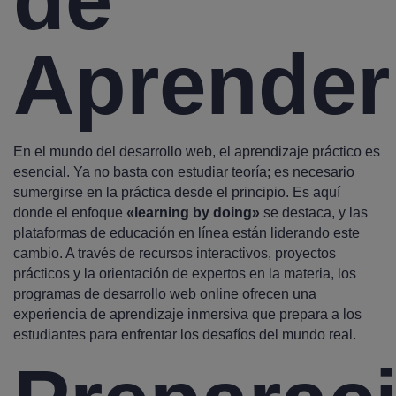
Aprender
En el mundo del desarrollo web, el aprendizaje práctico es
esencial. Ya no basta con estudiar teoría; es necesario
sumergirse en la práctica desde el principio. Es aquí
donde el enfoque
«learning by doing»
se destaca, y las
plataformas de educación en línea están liderando este
cambio. A través de recursos interactivos, proyectos
prácticos y la orientación de expertos en la materia, los
programas de desarrollo web online ofrecen una
experiencia de aprendizaje inmersiva que prepara a los
estudiantes para enfrentar los desafíos del mundo real.