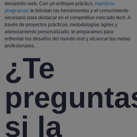
nuestros
desarrollo web. Con un enfoque práctico,
programas
te brindan las herramientas y el conocimiento
necesario para destacar en el competitivo mercado tech. A
través de proyectos prácticos, metodologías ágiles y
asesoramiento personalizado, te preparamos para
enfrentar los desafíos del mundo real y alcanzar tus metas
profesionales.
¿Te
pregunta
si la