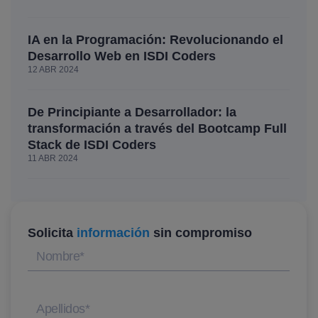
IA en la Programación: Revolucionando el
Desarrollo Web en ISDI Coders
12 ABR 2024
De Principiante a Desarrollador: la
transformación a través del Bootcamp Full
Stack de ISDI Coders
11 ABR 2024
Solicita
información
sin compromiso
Nombre
*
Apellidos
*