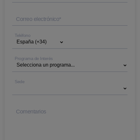
Correo electrónico
*
Teléfono
Programa de Interés
Sede
Comentarios