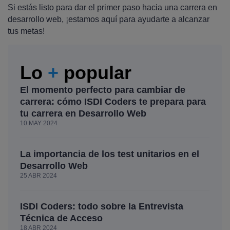
Si estás listo para dar el primer paso hacia una carrera en
desarrollo web, ¡estamos aquí para ayudarte a alcanzar
tus metas!
Lo
+
popular
El momento perfecto para cambiar de
carrera: cómo ISDI Coders te prepara para
tu carrera en Desarrollo Web
10 MAY 2024
La importancia de los test unitarios en el
Desarrollo Web
25 ABR 2024
ISDI Coders: todo sobre la Entrevista
Técnica de Acceso
18 ABR 2024