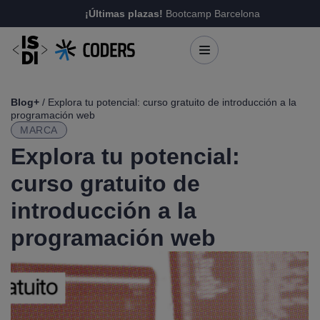
¡Últimas plazas!
Bootcamp Barcelona
Blog+
/ Explora tu potencial: curso gratuito de introducción a la
programación web
MARCA
Explora tu potencial:
curso gratuito de
introducción a la
programación web