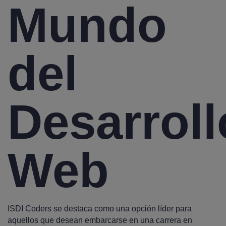
Mundo
del
Desarroll
Web
ISDI Coders se destaca como una opción líder para
aquellos que desean embarcarse en una carrera en