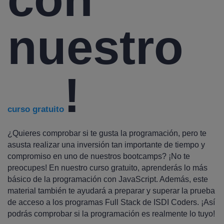
nuestro
!
curso gratuito
¿Quieres comprobar si te gusta la programación, pero te
asusta realizar una inversión tan importante de tiempo y
compromiso en uno de nuestros bootcamps? ¡No te
preocupes! En nuestro curso gratuito, aprenderás lo más
básico de la programación con JavaScript. Además, este
material también te ayudará a preparar y superar la prueba
de acceso a los programas Full Stack de ISDI Coders. ¡Así
podrás comprobar si la programación es realmente lo tuyo!