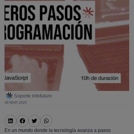
Soporte Infofuturo
28 MAR 2024
En un mundo donde la tecnología avanza a pasos