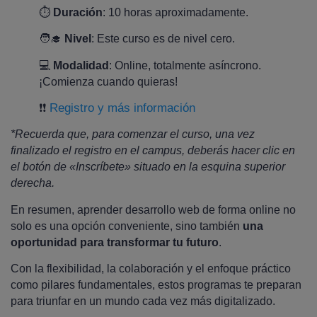
⏱️
Duración
: 10 horas aproximadamente.
🧑‍🎓
Nivel
: Este curso es de nivel cero.
💻
Modalidad
: Online, totalmente asíncrono.
¡Comienza cuando quieras!
Registro y más información
❗❗
*Recuerda que, para comenzar el curso, una vez
finalizado el registro en el campus, deberás hacer clic en
el botón de «Inscríbete» situado en la esquina superior
derecha.
En resumen, aprender desarrollo web de forma online no
solo es una opción conveniente, sino también
una
oportunidad para transformar tu futuro
.
Con la flexibilidad, la colaboración y el enfoque práctico
como pilares fundamentales, estos programas te preparan
para triunfar en un mundo cada vez más digitalizado.