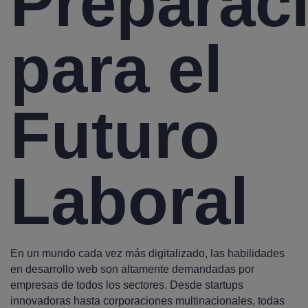
Preparac
para el
Futuro
Laboral
En un mundo cada vez más digitalizado, las habilidades
en desarrollo web son altamente demandadas por
empresas de todos los sectores. Desde startups
innovadoras hasta corporaciones multinacionales, todas