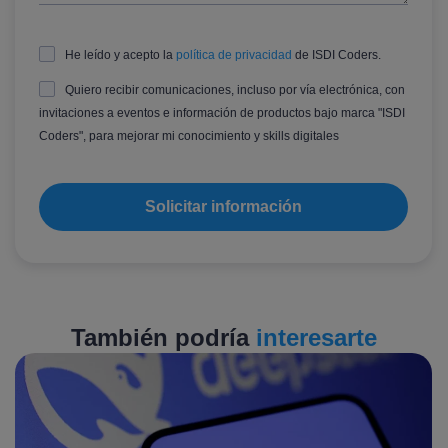
He leído y acepto la
política de privacidad
de ISDI Coders.
Quiero recibir comunicaciones, incluso por vía electrónica, con
invitaciones a eventos e información de productos bajo marca "ISDI
Coders", para mejorar mi conocimiento y skills digitales
También podría
interesarte