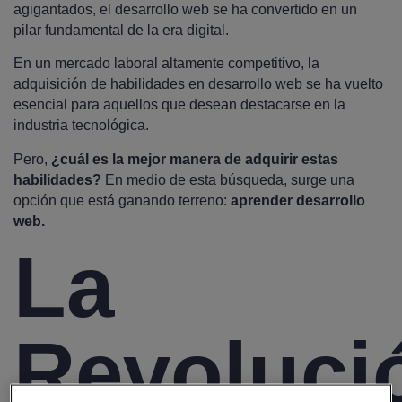
agigantados, el desarrollo web se ha convertido en un
pilar fundamental de la era digital.
En un mercado laboral altamente competitivo, la
adquisición de habilidades en desarrollo web se ha vuelto
esencial para aquellos que desean destacarse en la
industria tecnológica.
Pero,
¿cuál es la mejor manera de adquirir estas
habilidades?
En medio de esta búsqueda, surge una
opción que está ganando terreno:
aprender desarrollo
web.
La
Revoluci