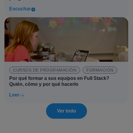
Escuchar
CURSOS DE PROGRAMACIÓN
FORMACIÓN
Por qué formar a sus equipos en Full Stack?
Quién, cómo y por qué hacerlo
Leer
Ver todo