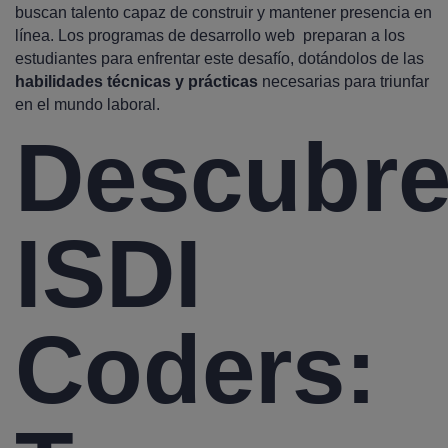
buscan talento capaz de construir y mantener presencia en
línea. Los programas de desarrollo web preparan a los
estudiantes para enfrentar este desafío, dotándolos de las
habilidades técnicas y prácticas
necesarias para triunfar
en el mundo laboral.
Descubr
ISDI
Coders: