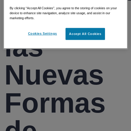
Digital y
By clicking “Accept All Cookies”, you agree to the storing of cookies on your
device to enhance site navigation, analyze site usage, and assist in our
marketing efforts.
las
Cookies Settings
Accept All Cookies
Nuevas
Formas
de