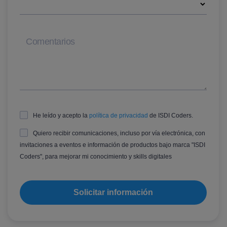
Comentarios
He leído y acepto la
política de privacidad
de ISDI Coders.
Quiero recibir comunicaciones, incluso por vía electrónica, con
invitaciones a eventos e información de productos bajo marca "ISDI
Coders", para mejorar mi conocimiento y skills digitales