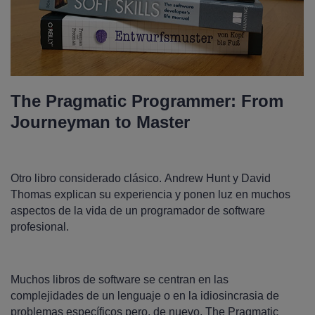
The Pragmatic Programmer: From
Journeyman to Master
Otro libro considerado clásico. Andrew Hunt y David
Thomas explican su experiencia y ponen luz en muchos
aspectos de la vida de un programador de software
profesional.
Muchos libros de software se centran en las
complejidades de un lenguaje o en la idiosincrasia de
problemas específicos pero, de nuevo, The Pragmatic