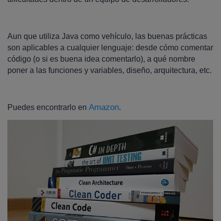
Aun que utiliza Java como vehículo, las buenas prácticas
son aplicables a cualquier lenguaje: desde cómo comentar
código (o si es buena idea comentarlo), a qué nombre
poner a las funciones y variables, diseño, arquitectura, etc.
Amazon
Puedes encontrarlo en
.