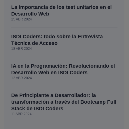
La importancia de los test unitarios en el
Desarrollo Web
25 ABR 2024
ISDI Coders: todo sobre la Entrevista
Técnica de Acceso
18 ABR 2024
IA en la Programación: Revolucionando el
Desarrollo Web en ISDI Coders
12 ABR 2024
De Principiante a Desarrollador: la
transformación a través del Bootcamp Full
Stack de ISDI Coders
11 ABR 2024