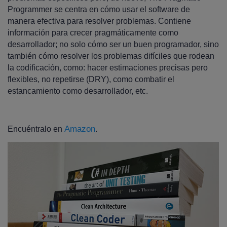
Programmer se centra en cómo usar el software de
manera efectiva para resolver problemas. Contiene
información para crecer pragmáticamente como
desarrollador; no solo cómo ser un buen programador, sino
también cómo resolver los problemas difíciles que rodean
la codificación, como: hacer estimaciones precisas pero
flexibles, no repetirse (DRY), como combatir el
estancamiento como desarrollador, etc.
Amazon
Encuéntralo en
.