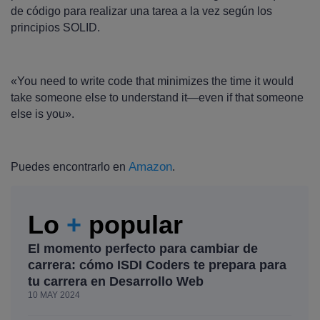
de código para realizar una tarea a la vez según los
principios SOLID.
«You need to write code that minimizes the time it would
take someone else to understand it—even if that someone
else is you».
Amazon
Puedes encontrarlo en
.
Lo
+
popular
El momento perfecto para cambiar de
carrera: cómo ISDI Coders te prepara para
tu carrera en Desarrollo Web
10 MAY 2024