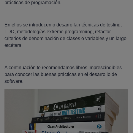
prácticas de programación.
En ellos se introducen o desarrollan técnicas de testing,
TDD, metodologías extreme programming, refactor,
criterios de denominación de clases o variables y un largo
etcétera.
A continuación te recomendamos libros imprescindibles
para conocer las buenas prácticas en el desarrollo de
software.