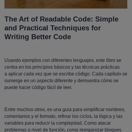
The Art of Readable Code: Simple
and Practical Techniques for
Writing Better Code
Usando ejemplos con diferentes lenguajes, este libro se
centra en los principios básicos y las técnicas prácticas
a aplicar cada vez que se escribe código. Cada capítulo se
sumerge en un aspecto diferente y demuestra cómo se
puede hacer código fácil de leer.
Entre muchos otros, es una guia para simplificar nombres,
comentarios y el formato, refinar los ciclos, la lógica y las
variables para reducir la complejidad. Como atacar
problemas a nivel de función, como reorganizar bloques