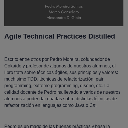
Agile Technical Practices Distilled
Escrito entre otros por Pedro Moreira, cofundador de
Cokaido y profesor de algunos de nuestros alumnos, el
libro trata sobre técnicas ágiles, sus principios y valores:
muchísimo TDD, técnicas de refactorización, pair
programming, extreme programming, diseño, etc. La
calidad docente de Pedro ha llevado a varios de nuestros
alumnos a poder dar charlas sobre distintas técnicas de
refactorización en lenguajes como Java o C#.
Pedro es un mago de las buenas prácticas y basa la