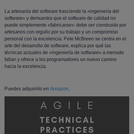
La artesanía del software trasciende la «ingeniería del
software» y demuestra que el software de calidad no
puede simplemente «fabricarse»: debe ser construido por
artesanos con orgullo por su trabajo y un compromiso
personal con la excelencia. Pete McBreen se centra en el
arte del desarrollo de software, explica por qué las
técnicas actuales de «ingeniería de software» a menudo
fallan y ofrece a los programadores un nuevo camino
hacia la excelencia.
Amazon
Puedes adquirirlo en
.