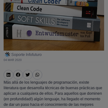
Soporte Infofuturo
04 MAR 2020
Más allá de los lenguajes de programación, existe
literatura que desarrolla técnicas de buenas prácticas que
aplican a cualquiera de ellos. Para aquellos que dominen
(en profundidad!) algún lenguaje, ha llegado el momento
de dar un paso hacia el conocimiento de las mejores