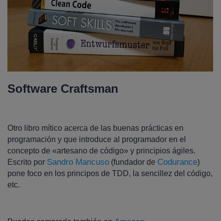
Software Craftsman
Otro libro mítico acerca de las buenas prácticas en
programación y que introduce al programador en el
concepto de «artesano de código» y principios ágiles.
Sandro Mancuso
Codurance
Escrito por
(fundador de
)
pone foco en los principos de TDD, la sencillez del código,
etc.