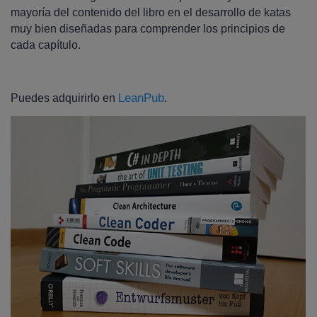
mayoría del contenido del libro en el desarrollo de katas
muy bien diseñadas para comprender los principios de
cada capítulo.
LeanPub
Puedes adquirirlo en
.