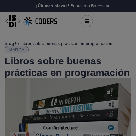
¡Últimas plazas!
Bootcamp Barcelona
Blog+
/ Libros sobre buenas prácticas en programación
MARCA
Libros sobre buenas
prácticas en programación