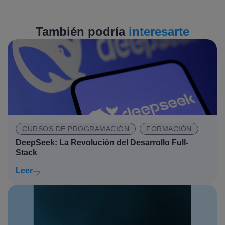
También podría
interesarte
CURSOS DE PROGRAMACIÓN
FORMACIÓN
DeepSeek: La Revolución del Desarrollo Full-
Stack
Leer