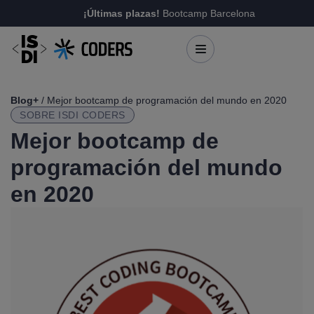
¡Últimas plazas!
Bootcamp Barcelona
Blog+
/ Mejor bootcamp de programación del mundo en 2020
SOBRE ISDI CODERS
Mejor bootcamp de
programación del mundo
en 2020