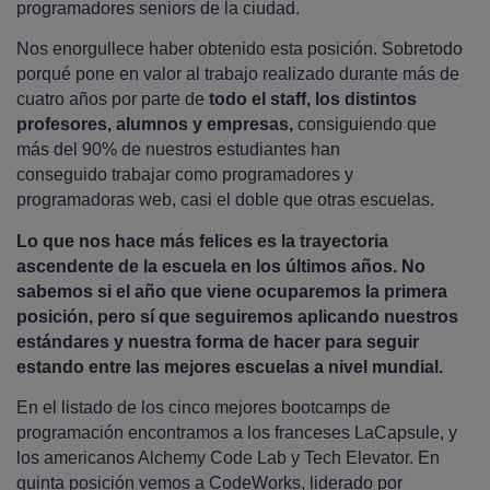
programadores seniors de la ciudad.
Nos enorgullece haber obtenido esta posición. Sobretodo
porqué pone en valor al trabajo realizado durante más de
cuatro años por parte de
todo el staff, los distintos
profesores, alumnos y empresas,
consiguiendo que
más del 90% de nuestros estudiantes han
conseguido trabajar como programadores y
programadoras web, casi el doble que otras escuelas.
Lo que nos hace más felices es la trayectoria
ascendente de la escuela en los últimos años. No
sabemos si el año que viene ocuparemos la primera
posición, pero sí que seguiremos aplicando nuestros
estándares y nuestra forma de hacer para seguir
estando entre las mejores escuelas a nivel mundial.
En el listado de los cinco mejores bootcamps de
programación encontramos a los franceses LaCapsule, y
los americanos Alchemy Code Lab y Tech Elevator. En
quinta posición vemos a CodeWorks, liderado por