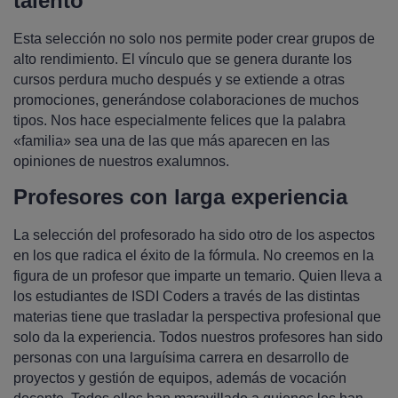
talento
Esta selección no solo nos permite poder crear grupos de
alto rendimiento. El vínculo que se genera durante los
cursos perdura mucho después y se extiende a otras
promociones, generándose colaboraciones de muchos
tipos. Nos hace especialmente felices que la palabra
«familia» sea una de las que más aparecen en las
opiniones de nuestros exalumnos.
Profesores con larga experiencia
La selección del profesorado ha sido otro de los aspectos
en los que radica el éxito de la fórmula. No creemos en la
figura de un profesor que imparte un temario. Quien lleva a
los estudiantes de ISDI Coders a través de las distintas
materias tiene que trasladar la perspectiva profesional que
solo da la experiencia. Todos nuestros profesores han sido
personas con una larguísima carrera en desarrollo de
proyectos y gestión de equipos, además de vocación