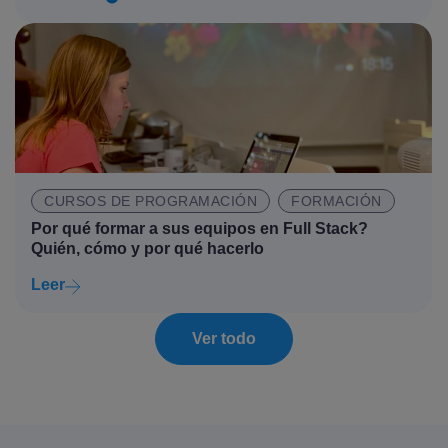
CURSOS DE PROGRAMACIÓN
FORMACIÓN
Por qué formar a sus equipos en Full Stack?
Quién, cómo y por qué hacerlo
Leer
Ver todo