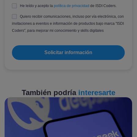
He leído y acepto la
política de privacidad
de ISDI Coders.
Quiero recibir comunicaciones, incluso por vía electrónica, con
invitaciones a eventos e información de productos bajo marca "ISDI
Coders", para mejorar mi conocimiento y skills digitales
También podría
interesarte