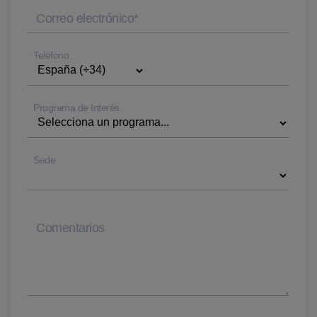
Correo electrónico
*
Teléfono
Programa de Interés
Sede
Comentarios