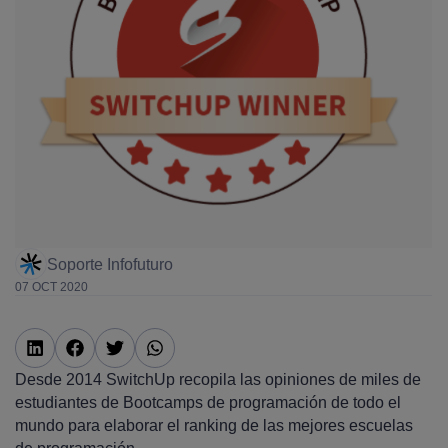
Soporte Infofuturo
07 OCT 2020
Desde 2014 SwitchUp recopila las opiniones de miles de
estudiantes de Bootcamps de programación de todo el
mundo para elaborar el ranking de las mejores escuelas