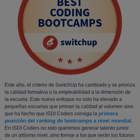
Este año, el criterio de SwitchUp ha cambiado y se prioriza
la calidad formativa o la empleabilidad a la dimensión de
la escuela. Este nuevo enfoque no solo ha elevado a
pequeñas escuelas que priman la calidad al volumen sino
primera
que ha hecho que ISDI Coders consiga la
posición del ranking de bootcamps a nivel mundial
.
En ISDI Coders no solo queremos generar talento junior
de un altísimo nivel, sino formar a los que serán los futuros