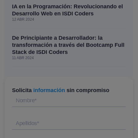
IA en la Programación: Revolucionando el
Desarrollo Web en ISDI Coders
12 ABR 2024
De Principiante a Desarrollador: la
transformación a través del Bootcamp Full
Stack de ISDI Coders
11 ABR 2024
Solicita
información
sin compromiso
Nombre
*
Apellidos
*