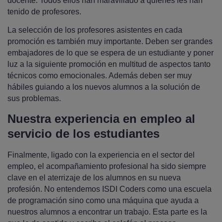
docente. Todos ellos han maravillado a quienes les han
tenido de profesores.
La selección de los profesores asistentes en cada
promoción es también muy importante. Deben ser grandes
embajadores de lo que se espera de un estudiante y poner
luz a la siguiente promoción en multitud de aspectos tanto
técnicos como emocionales. Además deben ser muy
hábiles guiando a los nuevos alumnos a la solución de
sus problemas.
Nuestra experiencia en empleo al
servicio de los estudiantes
Finalmente, ligado con la experiencia en el sector del
empleo, el acompañamiento profesional ha sido siempre
clave en el aterrizaje de los alumnos en su nueva
profesión. No entendemos ISDI Coders como una escuela
de programación sino como una máquina que ayuda a
nuestros alumnos a encontrar un trabajo. Esta parte es la