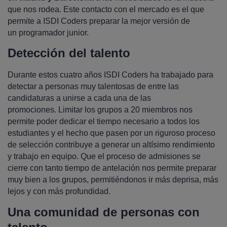
que nos rodea. Este contacto con el mercado es el que
permite a ISDI Coders preparar la mejor versión de
un programador junior.
Detección del talento
Durante estos cuatro años ISDI Coders ha trabajado para
detectar a personas muy talentosas de entre las
candidaturas a unirse a cada una de las
promociones. Limitar los grupos a 20 miembros nos
permite poder dedicar el tiempo necesario a todos los
estudiantes y el hecho que pasen por un riguroso proceso
de selección contribuye a generar un altísimo rendimiento
y trabajo en equipo. Que el proceso de admisiones se
cierre con tanto tiempo de antelación nos permite preparar
muy bien a los grupos, permitiéndonos ir más deprisa, más
lejos y con más profundidad.
Una comunidad de personas con