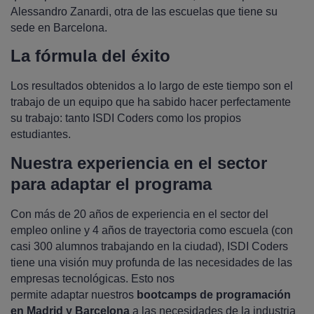
Alessandro Zanardi, otra de las escuelas que tiene su
sede en Barcelona.
La fórmula del éxito
Los resultados obtenidos a lo largo de este tiempo son el
trabajo de un equipo que ha sabido hacer perfectamente
su trabajo: tanto ISDI Coders como los propios
estudiantes.
Nuestra experiencia en el sector
para adaptar el programa
Con más de 20 años de experiencia en el sector del
empleo online y 4 años de trayectoria como escuela (con
casi 300 alumnos trabajando en la ciudad), ISDI Coders
tiene una visión muy profunda de las necesidades de las
empresas tecnológicas. Esto nos
permite adaptar nuestros
bootcamps de programación
en Madrid y Barcelona
a las necesidades de la industria