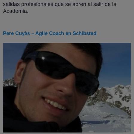
salidas profesionales que se abren al salir de la
Academia.
Pere Cuyàs – Agile Coach en Schibsted