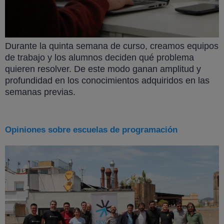
Durante la quinta semana de curso, creamos equipos
de trabajo y los alumnos deciden qué problema
quieren resolver. De este modo ganan amplitud y
profundidad en los conocimientos adquiridos en las
semanas previas.
Opiniones sobre escuelas de programación