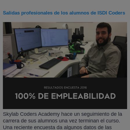
Salidas profesionales de los alumnos de ISDI Coders
Skylab Coders Academy hace un seguimiento de la
carrera de sus alumnos una vez terminan el curso.
Una reciente encuesta da algunos datos de las