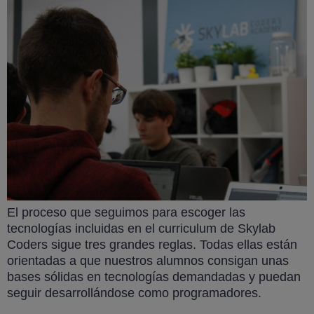
El proceso que seguimos para escoger las
tecnologías incluidas en el curriculum de Skylab
Coders sigue tres grandes reglas. Todas ellas están
orientadas a que nuestros alumnos consigan unas
bases sólidas en tecnologías demandadas y puedan
seguir desarrollándose como programadores.