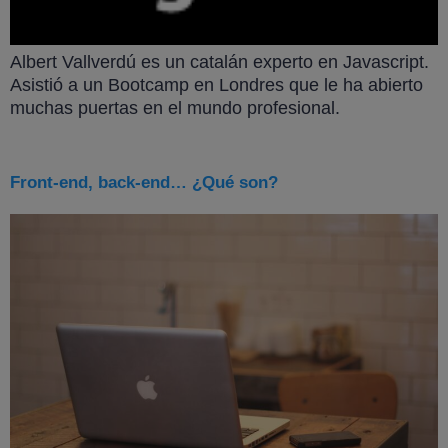
Albert Vallverdú es un catalán experto en Javascript.
Asistió a un Bootcamp en Londres que le ha abierto
muchas puertas en el mundo profesional.
Front-end, back-end… ¿Qué son?