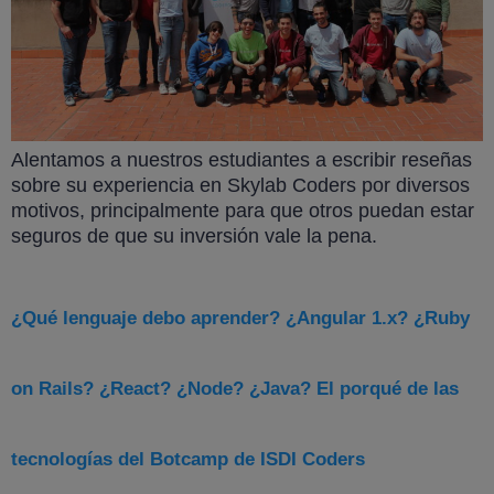
Alentamos a nuestros estudiantes a escribir reseñas
sobre su experiencia en Skylab Coders por diversos
motivos, principalmente para que otros puedan estar
seguros de que su inversión vale la pena.
¿Qué lenguaje debo aprender? ¿Angular 1.x? ¿Ruby
on Rails? ¿React? ¿Node? ¿Java? El porqué de las
tecnologías del Botcamp de ISDI Coders