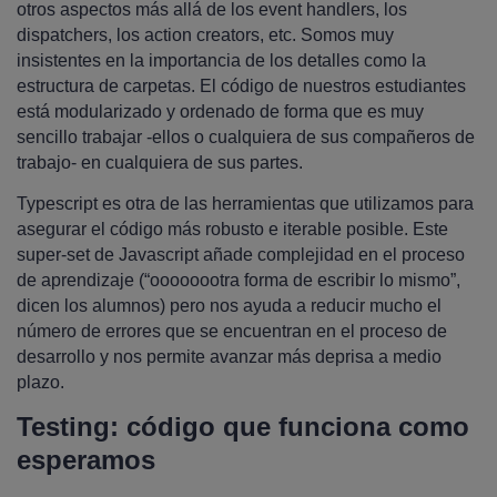
otros aspectos más allá de los event handlers, los
dispatchers, los action creators, etc. Somos muy
insistentes en la importancia de los detalles como la
estructura de carpetas. El código de nuestros estudiantes
está modularizado y ordenado de forma que es muy
sencillo trabajar -ellos o cualquiera de sus compañeros de
trabajo- en cualquiera de sus partes.
Typescript es otra de las herramientas que utilizamos para
asegurar el código más robusto e iterable posible. Este
super-set de Javascript añade complejidad en el proceso
de aprendizaje (“oooooootra forma de escribir lo mismo”,
dicen los alumnos) pero nos ayuda a reducir mucho el
número de errores que se encuentran en el proceso de
desarrollo y nos permite avanzar más deprisa a medio
plazo.
Testing: código que funciona como
esperamos