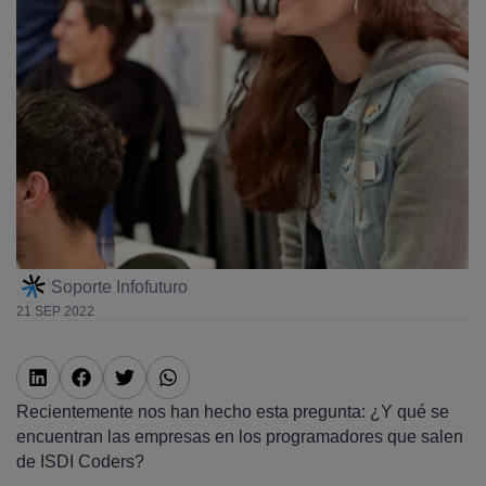
Soporte Infofuturo
21 SEP 2022
Recientemente nos han hecho esta pregunta: ¿Y qué se
encuentran las empresas en los programadores que salen
de ISDI Coders?