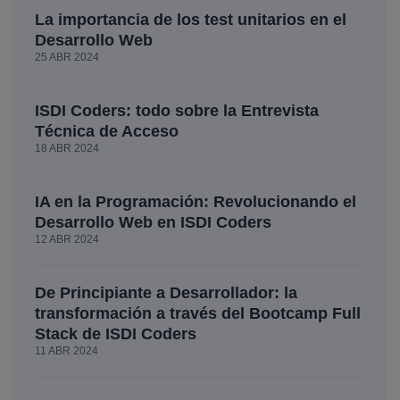
La importancia de los test unitarios en el
Desarrollo Web
25 ABR 2024
ISDI Coders: todo sobre la Entrevista
Técnica de Acceso
18 ABR 2024
IA en la Programación: Revolucionando el
Desarrollo Web en ISDI Coders
12 ABR 2024
De Principiante a Desarrollador: la
transformación a través del Bootcamp Full
Stack de ISDI Coders
11 ABR 2024