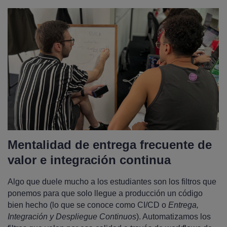
Mentalidad de entrega frecuente de
valor e integración continua
Algo que duele mucho a los estudiantes son los filtros que
ponemos para que solo llegue a producción un código
bien hecho (lo que se conoce como CI/CD o
Entrega,
Integración y Despliegue Continuos
). Automatizamos los