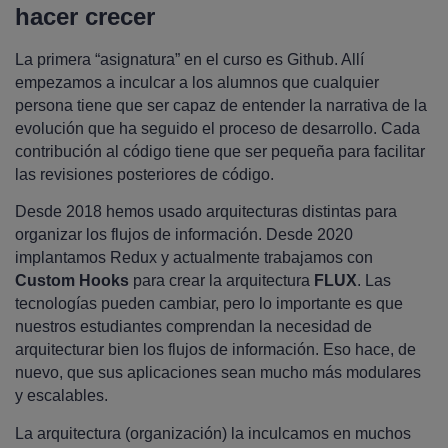
hacer crecer
La primera “asignatura” en el curso es Github. Allí
empezamos a inculcar a los alumnos que cualquier
persona tiene que ser capaz de entender la narrativa de la
evolución que ha seguido el proceso de desarrollo. Cada
contribución al código tiene que ser pequeña para facilitar
las revisiones posteriores de código.
Desde 2018 hemos usado arquitecturas distintas para
organizar los flujos de información. Desde 2020
implantamos Redux y actualmente trabajamos con
Custom Hooks
para crear la arquitectura
FLUX
. Las
tecnologías pueden cambiar, pero lo importante es que
nuestros estudiantes comprendan la necesidad de
arquitecturar bien los flujos de información. Eso hace, de
nuevo, que sus aplicaciones sean mucho más modulares
y escalables.
La arquitectura (organización) la inculcamos en muchos