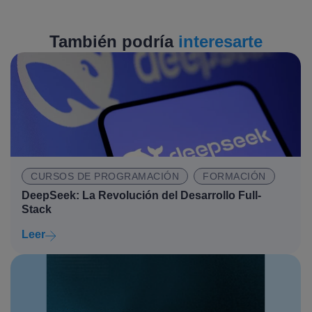
También podría
interesarte
CURSOS DE PROGRAMACIÓN
FORMACIÓN
DeepSeek: La Revolución del Desarrollo Full-
Stack
Leer