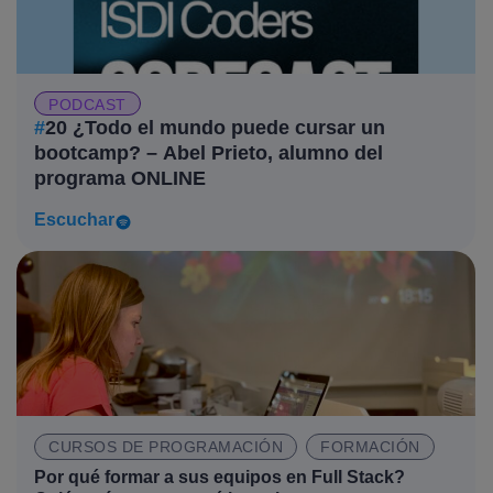
PODCAST
#
20 ¿Todo el mundo puede cursar un
bootcamp? – Abel Prieto, alumno del
programa ONLINE
Escuchar
CURSOS DE PROGRAMACIÓN
FORMACIÓN
Por qué formar a sus equipos en Full Stack?