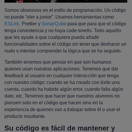
Somos obsesivos en el estilo de programación. Un código
no puede “oler a junior”. Usamos herramientas como
ESLint,
SonarQube
Prettier y
para que para que el código
tenga consistencia y no haya code-smells. Todo aquello
que les ayude a que cualquiera pueda añadir
funcionalidades sobre el código sin tener que deshacer un
nudo o intentar comprender la lógica que se ha seguido.
También tenemos que pensar en que son humanos
quienes usan nuestras aplicaciones. Tenemos que dar
feedback al usuario en cualquier interacción que tenga
con nuestro código: cuando se ha creado con éxito una
cuenta, cuando ha habido algún error, cuando falta algún
dato, etc. Tenemos que hacer que nuestros alumnos no
piensen solo en el código que hacen sino en la
experiencia de quienes van a trabajar sobre él o usar el
producto resultante.
Su código es fácil de mantener y