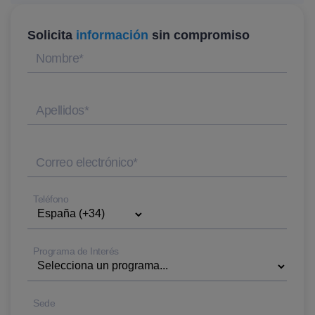
Solicita
información
sin compromiso
Nombre
*
Apellidos
*
Correo electrónico
*
Teléfono
Programa de Interés
Sede