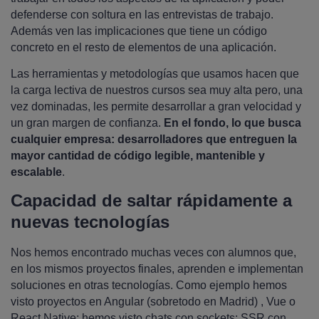
defenderse con soltura en las entrevistas de trabajo.
Además ven las implicaciones que tiene un código
concreto en el resto de elementos de una aplicación.
Las herramientas y metodologías que usamos hacen que
la carga lectiva de nuestros cursos sea muy alta pero, una
vez dominadas, les permite desarrollar a gran velocidad y
un gran margen de confianza.
En el fondo, lo que busca
cualquier empresa: desarrolladores que entreguen la
mayor cantidad de código legible, mantenible y
escalable
.
Capacidad de saltar rápidamente a
nuevas tecnologías
Nos hemos encontrado muchas veces con alumnos que,
en los mismos proyectos finales, aprenden e implementan
soluciones en otras tecnologías. Como ejemplo hemos
visto proyectos en Angular (sobretodo en Madrid) , Vue o
React Native; hemos visto chats con sockets; SSR con