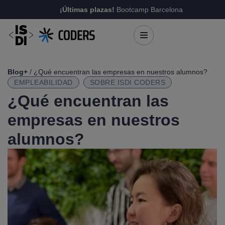
¡Últimas plazas!
Bootcamp Barcelona
Blog+
/ ¿Qué encuentran las empresas en nuestros alumnos?
EMPLEABILIDAD
SOBRE ISDI CODERS
¿Qué encuentran las
empresas en nuestros
alumnos?