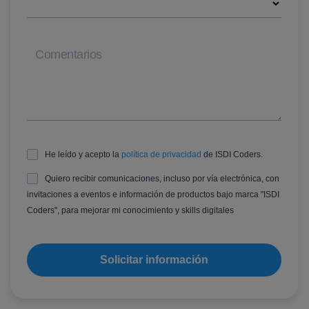
Comentarios
He leído y acepto la
política de privacidad
de ISDI Coders.
Quiero recibir comunicaciones, incluso por vía electrónica, con
invitaciones a eventos e información de productos bajo marca "ISDI
Coders", para mejorar mi conocimiento y skills digitales