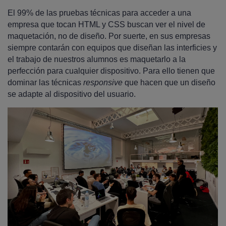
El 99% de las pruebas técnicas para acceder a una
empresa que tocan HTML y CSS buscan ver el nivel de
maquetación, no de diseño. Por suerte, en sus empresas
siempre contarán con equipos que diseñan las interficies y
el trabajo de nuestros alumnos es maquetarlo a la
perfección para cualquier dispositivo. Para ello tienen que
dominar las técnicas
responsive
que hacen que un diseño
se adapte al dispositivo del usuario.