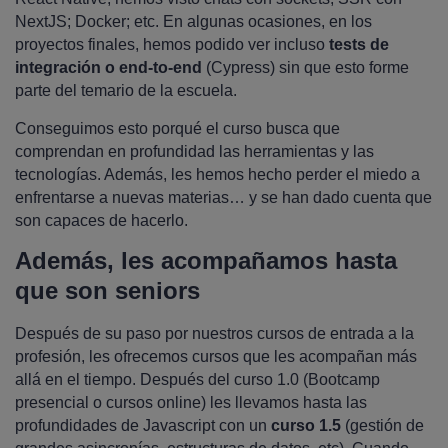
NextJS; Docker; etc. En algunas ocasiones, en los
proyectos finales, hemos podido ver incluso
tests de
integración o end-to-end
(Cypress) sin que esto forme
parte del temario de la escuela.
Conseguimos esto porqué el curso busca que
comprendan en profundidad las herramientas y las
tecnologías. Además, les hemos hecho perder el miedo a
enfrentarse a nuevas materias… y se han dado cuenta que
son capaces de hacerlo.
Además, les acompañamos hasta
que son seniors
Después de su paso por nuestros cursos de entrada a la
profesión, les ofrecemos cursos que les acompañan más
allá en el tiempo. Después del curso 1.0 (Bootcamp
presencial o cursos online) les llevamos hasta las
profundidades de Javascript con un
curso 1.5
(gestión de