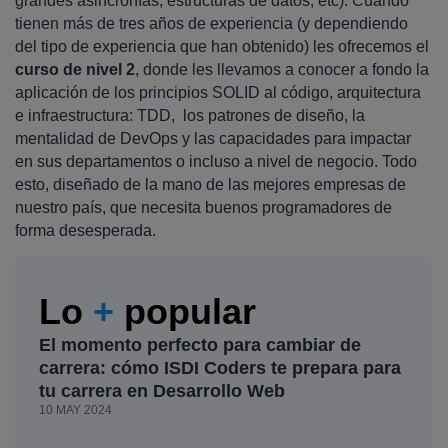
grandes asincronías, estructuras de datos, etc). Cuando
tienen más de tres años de experiencia (y dependiendo
del tipo de experiencia que han obtenido) les ofrecemos el
curso de nivel 2
, donde les llevamos a conocer a fondo la
aplicación de los principios SOLID al código, arquitectura
e infraestructura: TDD, los patrones de diseño, la
mentalidad de DevOps y las capacidades para impactar
en sus departamentos o incluso a nivel de negocio. Todo
esto, diseñado de la mano de las mejores empresas de
nuestro país, que necesita buenos programadores de
forma desesperada.
Lo
+
popular
El momento perfecto para cambiar de
carrera: cómo ISDI Coders te prepara para
tu carrera en Desarrollo Web
10 MAY 2024