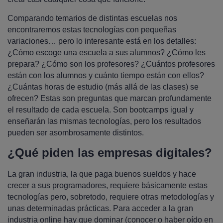
Comparando temarios de distintas escuelas nos
encontraremos estas tecnologías con pequeñas
variaciones… pero lo interesante está en los detalles:
¿Cómo escoge una escuela a sus alumnos? ¿Cómo les
prepara? ¿Cómo son los profesores? ¿Cuántos profesores
están con los alumnos y cuánto tiempo están con ellos?
¿Cuántas horas de estudio (más allá de las clases) se
ofrecen? Estas son preguntas que marcan profundamente
el resultado de cada escuela. Son bootcamps igual y
enseñarán las mismas tecnologías, pero los resultados
pueden ser asombrosamente distintos.
¿Qué piden las empresas digitales?
La gran industria, la que paga buenos sueldos y hace
crecer a sus programadores, requiere básicamente estas
tecnologías pero, sobretodo, requiere otras metodologías y
unas determinadas prácticas. Para acceder a la gran
industria online hay que dominar (conocer o haber oído en