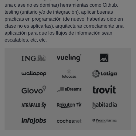
una clase no es dominar) herramientas como Github,
testing (unitario y/o de integración), aplicar buenas
prácticas en programación (de nuevo, haberlas oído en
clase no es aplicarlas), arquitecturar correctamente una
aplicación para que los flujos de información sean
escalables, etc, etc.