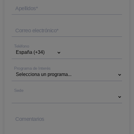
Apellidos
*
Correo electrónico
*
Teléfono
Programa de Interés
Sede
Comentarios