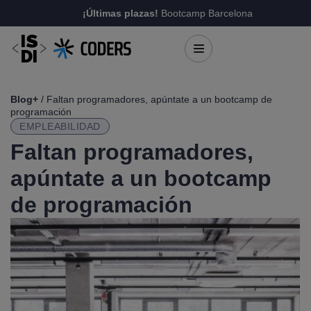
¡Últimas plazas!
Bootcamp Barcelona
Blog+
/ Faltan programadores, apúntate a un bootcamp de
programación
EMPLEABILIDAD
Faltan programadores,
apúntate a un bootcamp
de programación