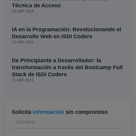
Técnica de Acceso
18 ABR 2024
IA en la Programación: Revolucionando el
Desarrollo Web en ISDI Coders
12 ABR 2024
De Principiante a Desarrollador: la
transformación a través del Bootcamp Full
Stack de ISDI Coders
11 ABR 2024
Solicita
información
sin compromiso
Nombre
*