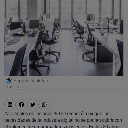
Soporte Infofuturo
27 JUL 2022
Ya a finales de los años ‘90 se empezó a oir que las
necesidades de la industria digital no se podían cubrir con
el volumen de programadores existentes. En los 20 años