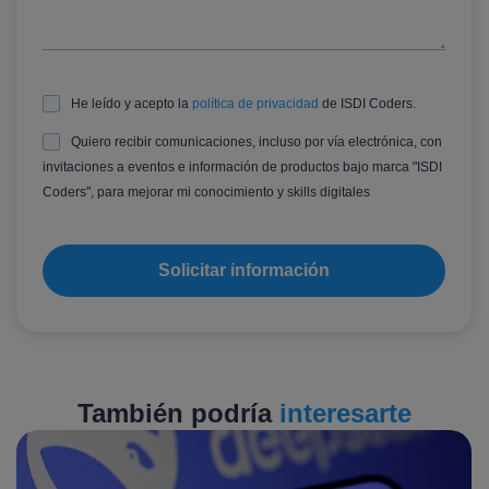
He leído y acepto la
política de privacidad
de ISDI Coders.
Quiero recibir comunicaciones, incluso por vía electrónica, con
invitaciones a eventos e información de productos bajo marca "ISDI
Coders", para mejorar mi conocimiento y skills digitales
También podría
interesarte