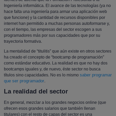
Ingeniería informática. El avance de las tecnologías (ya no
hace falta una ingeniería para armar una aplicación web
que funcione) y la cantidad de recursos disponibles por
internet han permitido a muchas personas autoformarse y,
con el tiempo, las empresas del sector escogen a sus
programadores más por sus capacidades que por su
trayectoria formativa.
La mentalidad de “titulitis” que aún existe en otros sectores
ha creado el concepto de “bootcamp de programación”
como estándar educativo. La realidad es que no hay dos
bootcamps iguales y, de nuevo, éste sector no busca
saber programar
títulos sino capacidades. No es lo mismo
que ser programador
.
La realidad del sector
En general, mezclar a los grandes negocios online (que
ofrecen esos grandes salarios que también llenan
titulares) con el resto de capas del sector es una