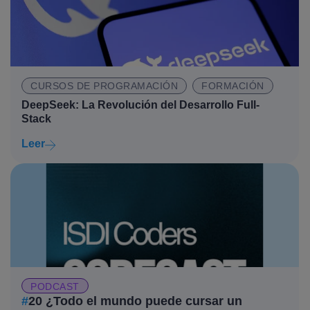
CURSOS DE PROGRAMACIÓN
FORMACIÓN
DeepSeek: La Revolución del Desarrollo Full-
Stack
Leer
PODCAST
#
20 ¿Todo el mundo puede cursar un