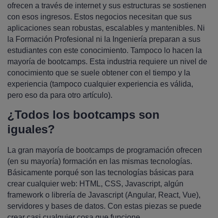
ofrecen a través de internet y sus estructuras se sostienen
con esos ingresos. Estos negocios necesitan que sus
aplicaciones sean robustas, escalables y mantenibles. Ni
la Formación Profesional ni la Ingeniería preparan a sus
estudiantes con este conocimiento. Tampoco lo hacen la
mayoría de bootcamps. Esta industria requiere un nivel de
conocimiento que se suele obtener con el tiempo y la
experiencia (tampoco cualquier experiencia es válida,
pero eso da para otro artículo).
¿Todos los bootcamps son
iguales?
La gran mayoría de bootcamps de programación ofrecen
(en su mayoría) formación en las mismas tecnologías.
Básicamente porqué son las tecnologías básicas para
crear cualquier web: HTML, CSS, Javascript, algún
framework o librería de Javascript (Angular, React, Vue),
servidores y bases de datos. Con estas piezas se puede
crear casi cualquier cosa que funcione.