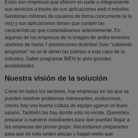
Estas son empresas que ofrecen en parte o íntegramente
sus servicios a través de sus aplicaciones web o móviles.
Gestionan millones de usuarios de forma concurrente (a la
vez) y sus aplicaciones tienen que cumplir las
características que comentábamos anteriormente. En
algunas de las empresas de la imagen de arriba tenemos
alumnos de hasta 7 promociones distintas! Solo “sabiendo
programar” no se te abren las puertas a esta capa de la
industria. Saber programar BIEN te abre grandes
posibilidades.
Nuestra visión de la solución
Como en todos los sectores, hay empresas en las que se
pueden resolver problemas interesantes, evolucionar,
crecer, hay una buena cultura de equipo yganar un buen
salario. También las hay donde esto no existe. Queremos
preparar a nuestros estudiantes para que puedan llegar a
las empresas del primer grupo. Necesitamos prepararles
para que no solo junten piezas y hagan webs que