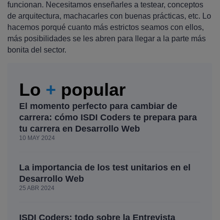
funcionan. Necesitamos enseñarles a testear, conceptos
de arquitectura, machacarles con buenas prácticas, etc. Lo
hacemos porqué cuanto más estrictos seamos con ellos,
más posibilidades se les abren para llegar a la parte más
bonita del sector.
Lo
+
popular
El momento perfecto para cambiar de
carrera: cómo ISDI Coders te prepara para
tu carrera en Desarrollo Web
10 MAY 2024
La importancia de los test unitarios en el
Desarrollo Web
25 ABR 2024
ISDI Coders: todo sobre la Entrevista