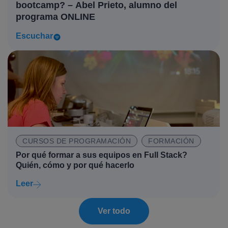
bootcamp? – Abel Prieto, alumno del
programa ONLINE
Escuchar
CURSOS DE PROGRAMACIÓN
FORMACIÓN
Por qué formar a sus equipos en Full Stack?
Quién, cómo y por qué hacerlo
Leer
Ver todo