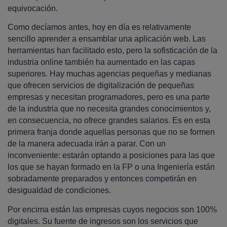
equivocación.
Como decíamos antes, hoy en día es relativamente
sencillo aprender a ensamblar una aplicación web. Las
herramientas han facilitado esto, pero la sofisticación de la
industria online también ha aumentado en las capas
superiores. Hay muchas agencias pequeñas y medianas
que ofrecen servicios de digitalización de pequeñas
empresas y necesitan programadores, pero es una parte
de la industria que no necesita grandes conocimientos y,
en consecuencia, no ofrece grandes salarios. Es en esta
primera franja donde aquellas personas que no se formen
de la manera adecuada irán a parar. Con un
inconveniente: estarán optando a posiciones para las que
los que se hayan formado en la FP o una Ingeniería están
sobradamente preparados y entonces competirán en
desigualdad de condiciones.
Por encima están las empresas cuyos negocios son 100%
digitales. Su fuente de ingresos son los servicios que