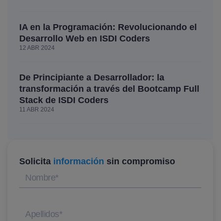
IA en la Programación: Revolucionando el
Desarrollo Web en ISDI Coders
12 ABR 2024
De Principiante a Desarrollador: la
transformación a través del Bootcamp Full
Stack de ISDI Coders
11 ABR 2024
Solicita
información
sin compromiso
Nombre
*
Apellidos
*