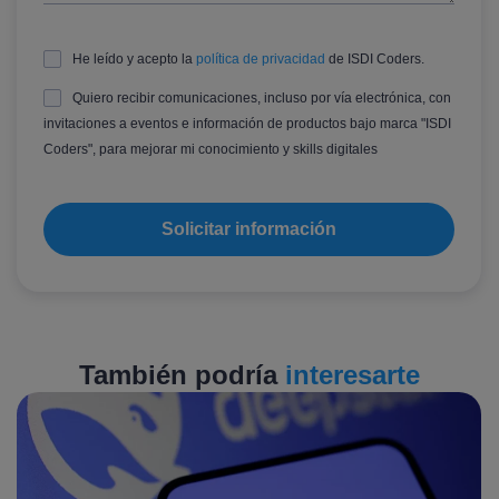
He leído y acepto la
política de privacidad
de ISDI Coders.
Quiero recibir comunicaciones, incluso por vía electrónica, con
invitaciones a eventos e información de productos bajo marca "ISDI
Coders", para mejorar mi conocimiento y skills digitales
También podría
interesarte