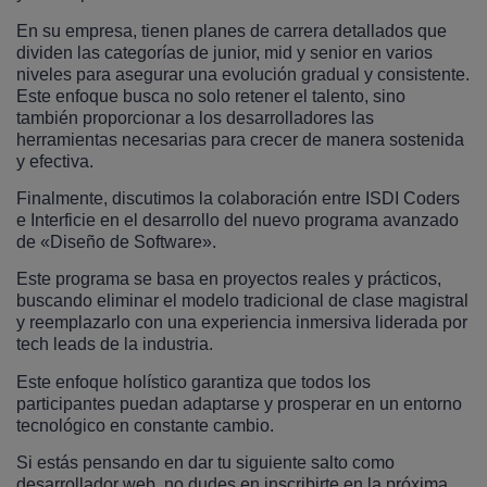
En su empresa, tienen planes de carrera detallados que
dividen las categorías de junior, mid y senior en varios
niveles para asegurar una evolución gradual y consistente.
Este enfoque busca no solo retener el talento, sino
también proporcionar a los desarrolladores las
herramientas necesarias para crecer de manera sostenida
y efectiva.
Finalmente, discutimos la colaboración entre ISDI Coders
e Interficie en el desarrollo del nuevo programa avanzado
de «Diseño de Software».
Este programa se basa en proyectos reales y prácticos,
buscando eliminar el modelo tradicional de clase magistral
y reemplazarlo con una experiencia inmersiva liderada por
tech leads de la industria.
Este enfoque holístico garantiza que todos los
participantes puedan adaptarse y prosperar en un entorno
tecnológico en constante cambio.
Si estás pensando en dar tu siguiente salto como
desarrollador web, no dudes en inscribirte en la próxima