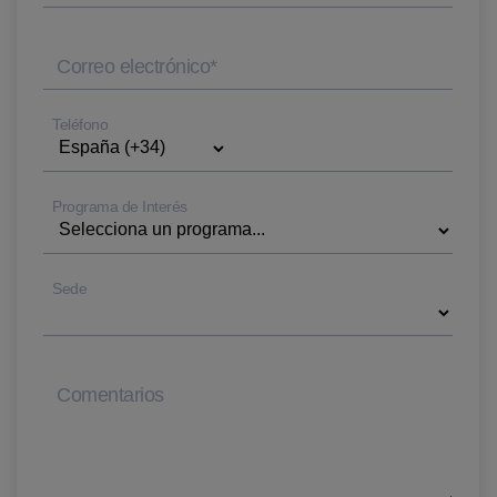
Correo electrónico
*
Teléfono
Programa de Interés
Sede
Comentarios