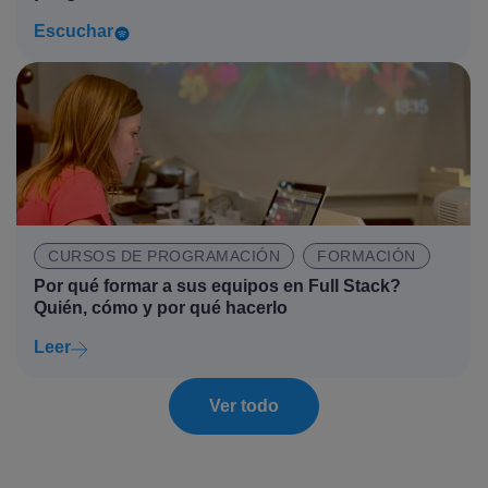
Escuchar
CURSOS DE PROGRAMACIÓN
FORMACIÓN
Por qué formar a sus equipos en Full Stack?
Quién, cómo y por qué hacerlo
Leer
Ver todo