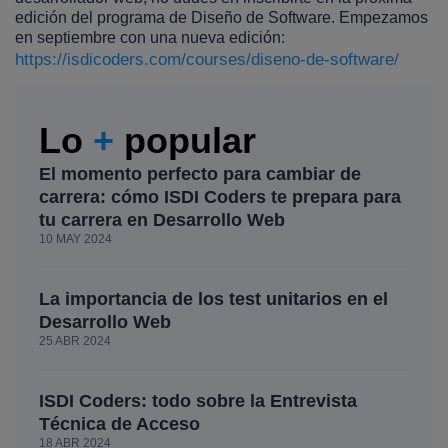
edición del programa de Diseño de Software. Empezamos
en septiembre con una nueva edición:
https://isdicoders.com/courses/diseno-de-software/
Lo
+
popular
El momento perfecto para cambiar de
carrera: cómo ISDI Coders te prepara para
tu carrera en Desarrollo Web
10 MAY 2024
La importancia de los test unitarios en el
Desarrollo Web
25 ABR 2024
ISDI Coders: todo sobre la Entrevista
Técnica de Acceso
18 ABR 2024